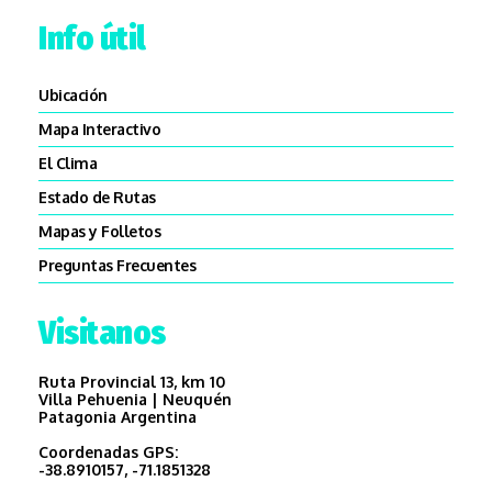
Info útil
Ubicación
Mapa Interactivo
El Clima
Estado de Rutas
Mapas y Folletos
Preguntas Frecuentes
Visitanos
Ruta Provincial 13, km 10
Villa Pehuenia | Neuquén
Patagonia Argentina
Coordenadas GPS:
-38.8910157, -71.1851328