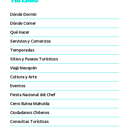
Dónde Dormir
Dónde Comer
Qué Hacer
Servicios y Comercios
Temporadas
SItios y Paseos Turísticos
Viajá Neuquén
Cultura y Arte
Eventos
Fiesta Nacional del Chef
Cerro Batea Mahuida
Ciudadanos Chilenos
Consultas Turísticas