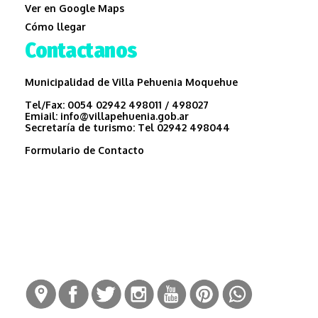
Ver en Google Maps
Cómo llegar
Contactanos
Municipalidad de Villa Pehuenia Moquehue
Tel/Fax:
0054 02942 498011 / 498027
Emiail:
info@villapehuenia.gob.ar
Secretaría de turismo:
Tel 02942 498044
Formulario de Contacto