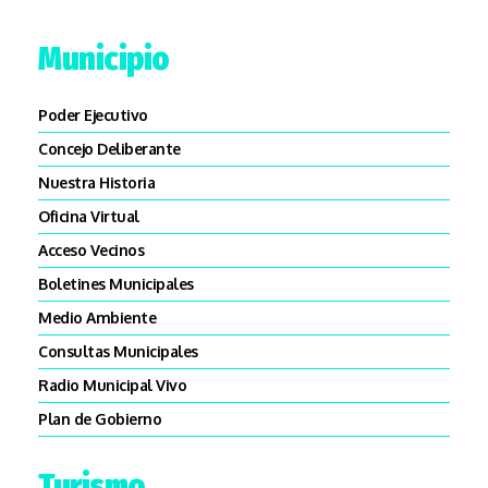
Municipio
Poder Ejecutivo
Concejo Deliberante
Nuestra Historia
Oficina Virtual
Acceso Vecinos
Boletines Municipales
Medio Ambiente
Consultas Municipales
Radio Municipal Vivo
Plan de Gobierno
Turismo