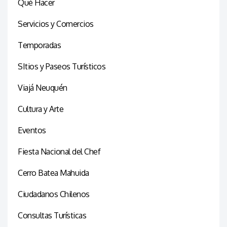
Qué Hacer
Servicios y Comercios
Temporadas
SItios y Paseos Turísticos
Viajá Neuquén
Cultura y Arte
Eventos
Fiesta Nacional del Chef
Cerro Batea Mahuida
Ciudadanos Chilenos
Consultas Turísticas