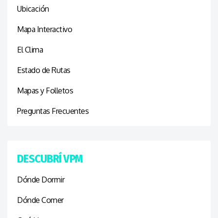
Ubicación
Mapa Interactivo
El Clima
Estado de Rutas
Mapas y Folletos
Preguntas Frecuentes
DESCUBRÍ VPM
Dónde Dormir
Dónde Comer