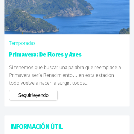
Temporadas
Primavera: De Flores y Aves
Si tenemos que buscar una palabra que reemplace a
Primavera sería Renacimiento… en esta estación
todo vuelve a nacer, a surgir, todos...
Seguir leyendo
INFORMACIÓN ÚTIL