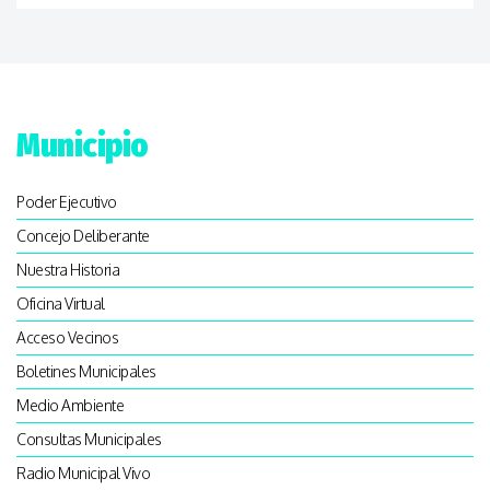
Municipio
Poder Ejecutivo
Concejo Deliberante
Nuestra Historia
Oficina Virtual
Acceso Vecinos
Boletines Municipales
Medio Ambiente
Consultas Municipales
Radio Municipal Vivo