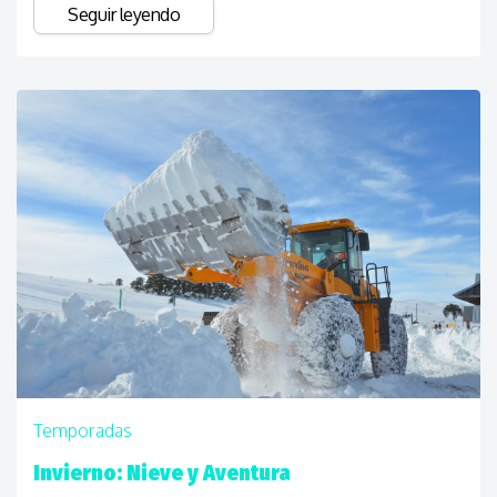
Seguir leyendo
Temporadas
Invierno: Nieve y Aventura