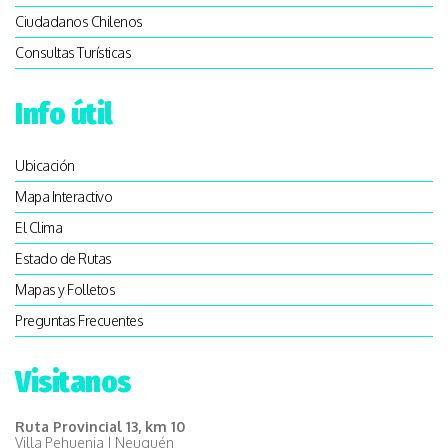
Ciudadanos Chilenos
Consultas Turísticas
Info útil
Ubicación
Mapa Interactivo
El Clima
Estado de Rutas
Mapas y Folletos
Preguntas Frecuentes
Visitanos
Ruta Provincial 13, km 10
Villa Pehuenia | Neuquén