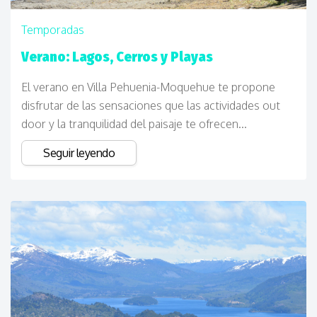
Temporadas
Verano: Lagos, Cerros y Playas
El verano en Villa Pehuenia-Moquehue te propone
disfrutar de las sensaciones que las actividades out
door y la tranquilidad del paisaje te ofrecen...
Seguir leyendo