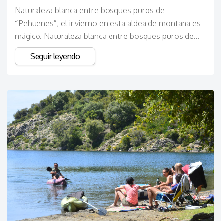
Naturaleza blanca entre bosques puros de
“Pehuenes”, el invierno en esta aldea de montaña es
mágico. Naturaleza blanca entre bosques puros de...
Seguir leyendo