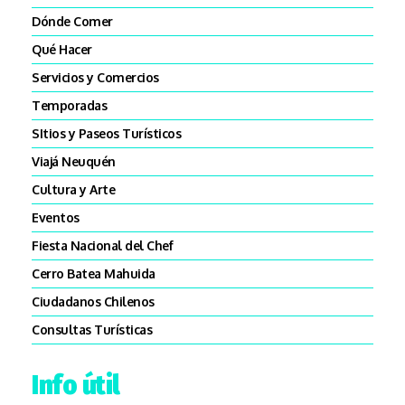
Dónde Comer
Qué Hacer
Servicios y Comercios
Temporadas
SItios y Paseos Turísticos
Viajá Neuquén
Cultura y Arte
Eventos
Fiesta Nacional del Chef
Cerro Batea Mahuida
Ciudadanos Chilenos
Consultas Turísticas
Info útil