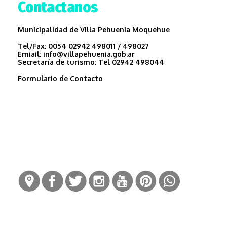
Contactanos
Municipalidad de Villa Pehuenia Moquehue
Tel/Fax:
0054 02942 498011 / 498027
Emiail:
info@villapehuenia.gob.ar
Secretaría de turismo:
Tel 02942 498044
Formulario de Contacto