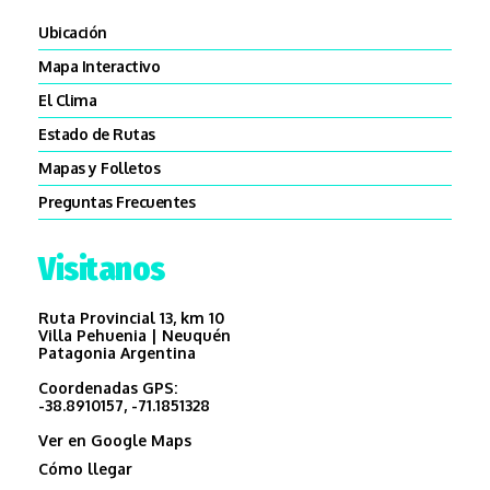
Ubicación
Mapa Interactivo
El Clima
Estado de Rutas
Mapas y Folletos
Preguntas Frecuentes
Visitanos
Ruta Provincial 13, km 10
Villa Pehuenia | Neuquén
Patagonia Argentina
Coordenadas GPS:
-38.8910157, -71.1851328
Ver en Google Maps
Cómo llegar