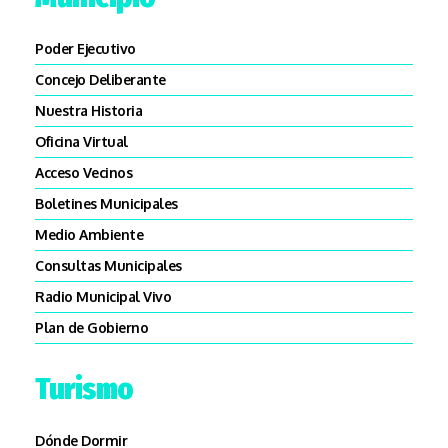
Poder Ejecutivo
Concejo Deliberante
Nuestra Historia
Oficina Virtual
Acceso Vecinos
Boletines Municipales
Medio Ambiente
Consultas Municipales
Radio Municipal Vivo
Plan de Gobierno
Turismo
Dónde Dormir