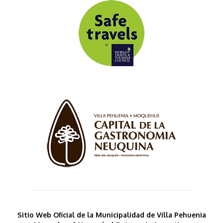
Sitio Web Oficial de la Municipalidad de Villa Pehuenia