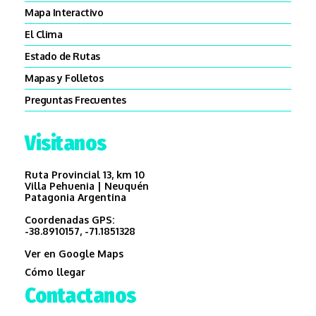
Mapa Interactivo
El Clima
Estado de Rutas
Mapas y Folletos
Preguntas Frecuentes
Visitanos
Ruta Provincial 13, km 10
Villa Pehuenia | Neuquén
Patagonia Argentina
Coordenadas GPS:
-38.8910157, -71.1851328
Ver en Google Maps
Cómo llegar
Contactanos