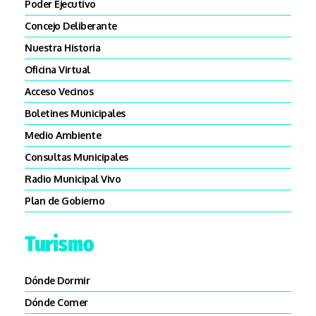
Poder Ejecutivo
Concejo Deliberante
Nuestra Historia
Oficina Virtual
Acceso Vecinos
Boletines Municipales
Medio Ambiente
Consultas Municipales
Radio Municipal Vivo
Plan de Gobierno
Turismo
Dónde Dormir
Dónde Comer