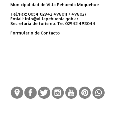
Municipalidad de Villa Pehuenia Moquehue
Tel/Fax:
0054 02942 498011 / 498027
Emiail:
info@villapehuenia.gob.ar
Secretaría de turismo:
Tel 02942 498044
Formulario de Contacto