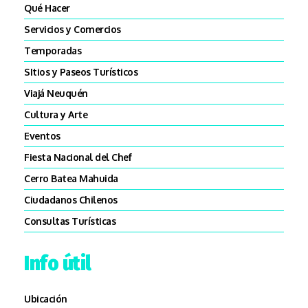
Qué Hacer
Servicios y Comercios
Temporadas
SItios y Paseos Turísticos
Viajá Neuquén
Cultura y Arte
Eventos
Fiesta Nacional del Chef
Cerro Batea Mahuida
Ciudadanos Chilenos
Consultas Turísticas
Info útil
Ubicación