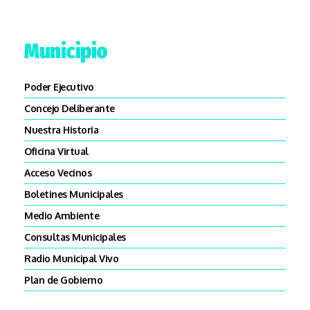
Municipio
Poder Ejecutivo
Concejo Deliberante
Nuestra Historia
Oficina Virtual
Acceso Vecinos
Boletines Municipales
Medio Ambiente
Consultas Municipales
Radio Municipal Vivo
Plan de Gobierno