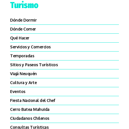
Turismo
Dónde Dormir
Dónde Comer
Qué Hacer
Servicios y Comercios
Temporadas
SItios y Paseos Turísticos
Viajá Neuquén
Cultura y Arte
Eventos
Fiesta Nacional del Chef
Cerro Batea Mahuida
Ciudadanos Chilenos
Consultas Turísticas