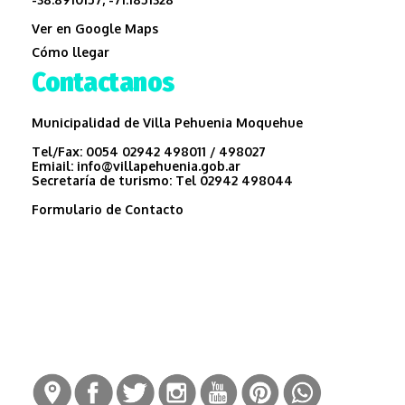
Ver en Google Maps
Cómo llegar
Contactanos
Municipalidad de Villa Pehuenia Moquehue
Tel/Fax:
0054 02942 498011 / 498027
Emiail:
info@villapehuenia.gob.ar
Secretaría de turismo:
Tel 02942 498044
Formulario de Contacto