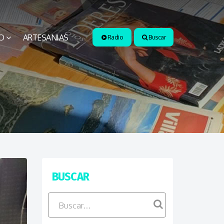
O
ARTESANIAS
Radio
Buscar
BUSCAR