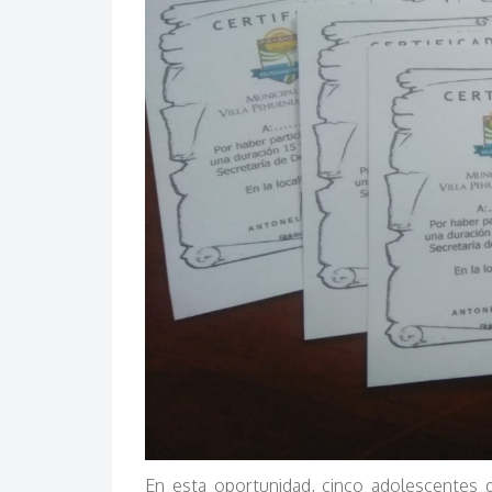
En esta oportunidad, cinco adolescentes 