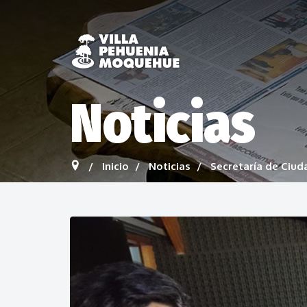
Noticias
Inicio
Noticias
Secretaría de Ciud