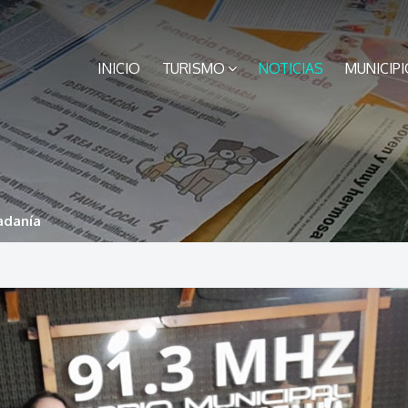
INICIO
TURISMO
NOTICIAS
MUNICIPI
adanía