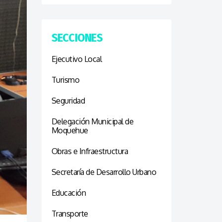
SECCIONES
Ejecutivo Local
Turismo
Seguridad
Delegación Municipal de
Moquehue
Obras e Infraestructura
Secretaría de Desarrollo Urbano
Educación
Transporte