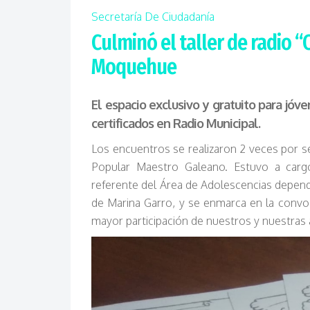
Secretaría De Ciudadanía
Culminó el taller de radio 
Moquehue
El espacio exclusivo y gratuito para jóv
certificados en Radio Municipal.
Los encuentros se realizaron 2 veces por se
Popular Maestro Galeano. Estuvo a cargo
referente del Área de Adolescencias depend
de Marina Garro, y se enmarca en la convo
mayor participación de nuestros y nuestras