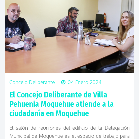
Concejo Deliberante
04 Enero 2024
El Concejo Deliberante de Villa
Pehuenia Moquehue atiende a la
ciudadanía en Moquehue
El salón de reuniones del edificio de la Delegación
Municipal de Moquehue es el espacio de trabajo para