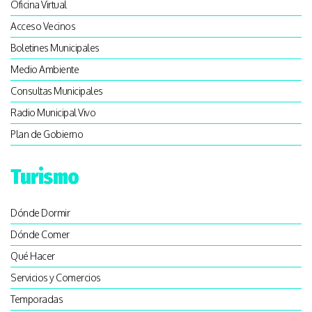
Oficina Virtual
Acceso Vecinos
Boletines Municipales
Medio Ambiente
Consultas Municipales
Radio Municipal Vivo
Plan de Gobierno
Turismo
Dónde Dormir
Dónde Comer
Qué Hacer
Servicios y Comercios
Temporadas