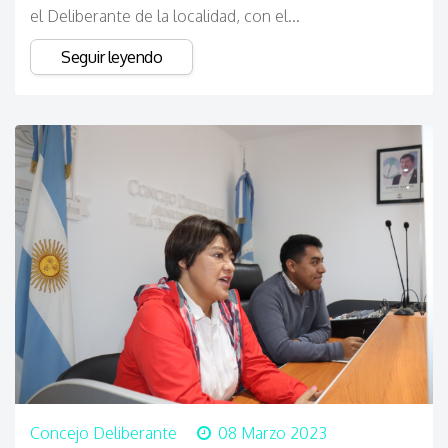
el Deliberante de la localidad, con el...
Seguir leyendo
Concejo Deliberante
08 Marzo 2023