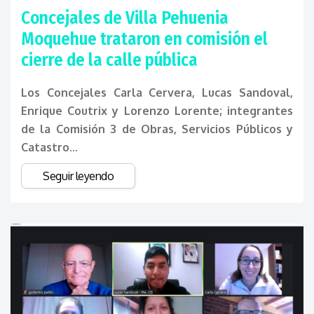
Concejales de Villa Pehuenia
Moquehue trataron en comisión el
cierre de la calle pública
Los Concejales Carla Cervera, Lucas Sandoval,
Enrique Coutrix y Lorenzo Lorente; integrantes
de la Comisión 3 de Obras, Servicios Públicos y
Catastro...
Seguir leyendo