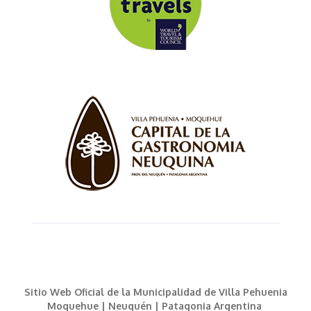
Sitio Web Oficial de la Municipalidad de Villa Pehuenia
Moquehue | Neuquén | Patagonia Argentina