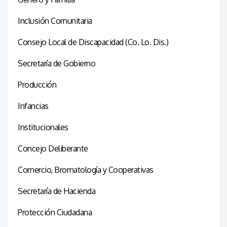
Inclusión Comunitaria
Consejo Local de Discapacidad (Co. Lo. Dis.)
Secretaría de Gobierno
Producción
Infancias
Institucionales
Concejo Deliberante
Comercio, Bromatología y Cooperativas
Secretaría de Hacienda
Protección Ciudadana