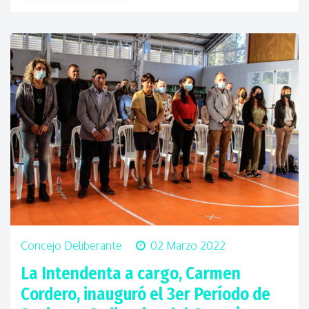
Concejo Deliberante
02 Marzo 2022
La Intendenta a cargo, Carmen
Cordero, inauguró el 3er Período de