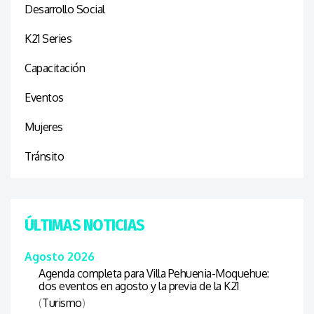
Desarrollo Social
K21 Series
Capacitación
Eventos
Mujeres
Tránsito
ÚLTIMAS NOTICIAS
Agosto 2026
Agenda completa para Villa Pehuenia-Moquehue:
dos eventos en agosto y la previa de la K21
(
Turismo
)