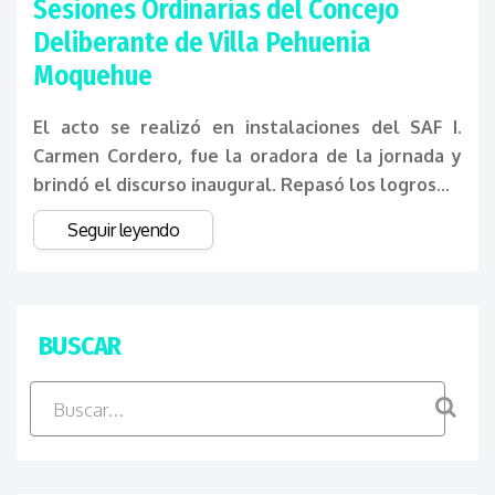
Sesiones Ordinarias del Concejo
Deliberante de Villa Pehuenia
Moquehue
El acto se realizó en instalaciones del SAF I.
Carmen Cordero, fue la oradora de la jornada y
brindó el discurso inaugural. Repasó los logros...
Seguir leyendo
BUSCAR