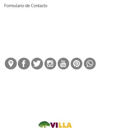
Formulario de Contacto