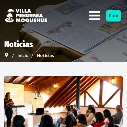
Radio
Noticias
Inicio
Noticias