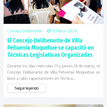
Concejo Deliberante
13 Marzo 2024
El Concejo Deliberante de Villa
Pehuenia Moquehue se capacitó en
Técnicas Legislativas Organizadas
Durante los días miércoles 13 y jueves 14 de marzo, el
Concejo Deliberante de Villa Pehuenia Moquehue se
llevó a cabo capacitaciones en Técnica...
Seguir leyendo