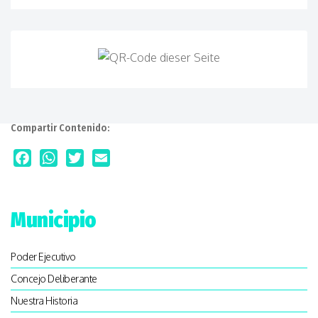
Compartir Contenido:
Facebook
WhatsApp
Twitter
Email
Municipio
Poder Ejecutivo
Concejo Deliberante
Nuestra Historia