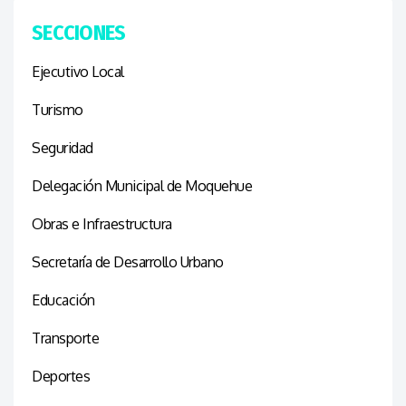
SECCIONES
Ejecutivo Local
Turismo
Seguridad
Delegación Municipal de Moquehue
Obras e Infraestructura
Secretaría de Desarrollo Urbano
Educación
Transporte
Deportes