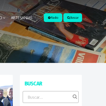
O
ARTESANIAS
Radio
Buscar
BUSCAR