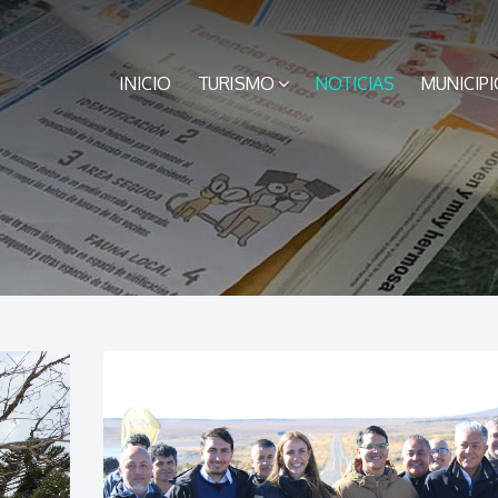
INICIO
TURISMO
NOTICIAS
MUNICIPI