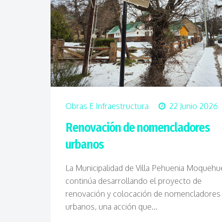
Obras E Infraestructura
22 Junio 2026
Renovación de nomencladores
urbanos
La
Municipalidad de Villa Pehuenia Moquehu
continúa desarrollando el proyecto de
renovación y colocación de nomencladores
urbanos, una acción que...