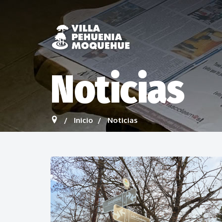
Noticias
Inicio
Noticias