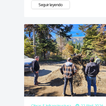
Seguir leyendo
Obras E Infraestructura
22 Abril 2026