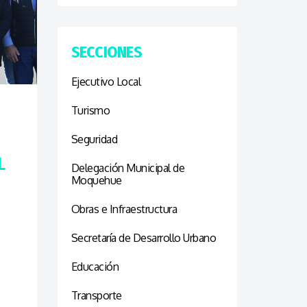
SECCIONES
Ejecutivo Local
Turismo
Seguridad
L
Delegación Municipal de
Moquehue
Obras e Infraestructura
Secretaría de Desarrollo Urbano
Educación
Transporte