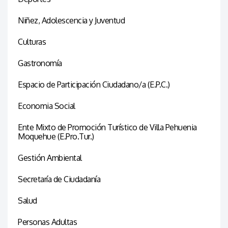
Niñez, Adolescencia y Juventud
Culturas
Gastronomía
Espacio de Participación Ciudadano/a (E.P.C.)
Economia Social
Ente Mixto de Promoción Turístico de Villa Pehuenia
Moquehue (E.Pro.Tur.)
Gestión Ambiental
Secretaría de Ciudadanía
Salud
Personas Adultas