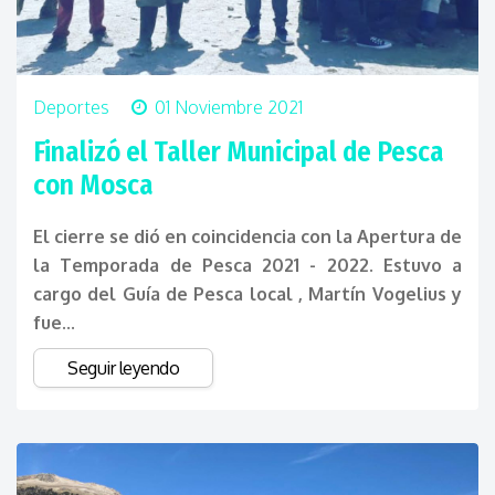
Deportes
01 Noviembre 2021
Finalizó el Taller Municipal de Pesca
con Mosca
El cierre se dió en coincidencia con la Apertura de
la Temporada de Pesca 2021 - 2022. Estuvo a
cargo del Guía de Pesca local , Martín Vogelius y
fue...
Seguir leyendo