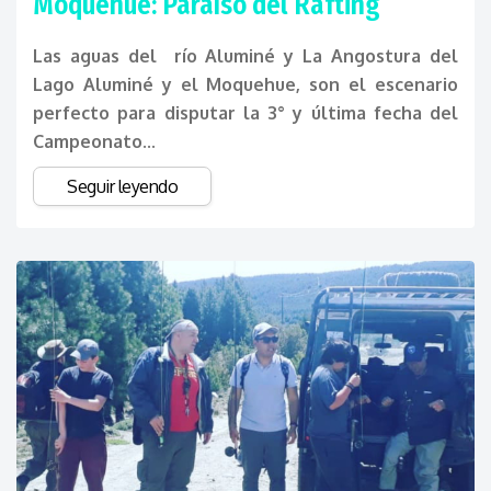
Moquehue: Paraíso del Rafting
Las aguas del río Aluminé y La Angostura del
Lago Aluminé y el Moquehue, son el escenario
perfecto para disputar la 3° y última fecha del
Campeonato...
Seguir leyendo