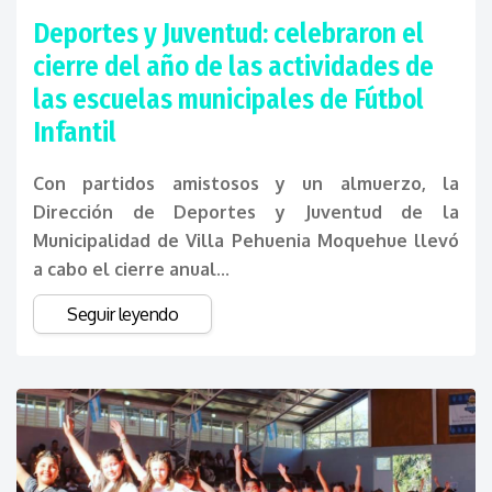
Deportes y Juventud: celebraron el
cierre del año de las actividades de
las escuelas municipales de Fútbol
Infantil
Con partidos amistosos y un almuerzo, la
Dirección de Deportes y Juventud de la
Municipalidad de Villa Pehuenia Moquehue llevó
a cabo el cierre anual...
Seguir leyendo