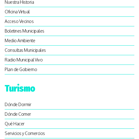
Nuestra Historia
Oficina Virtual
Acceso Vecinos
Boletines Municipales
Medio Ambiente
Consultas Municipales
Radio Municipal Vivo
Plan de Gobierno
Turismo
Dónde Dormir
Dónde Comer
Qué Hacer
Servicios y Comercios