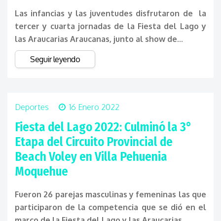
Las infancias y las juventudes disfrutaron de la
tercer y cuarta jornadas de la Fiesta del Lago y
las Araucarias Araucanas, junto al show de...
Seguir leyendo
Deportes
16 Enero 2022
Fiesta del Lago 2022: Culminó la 3°
Etapa del Circuito Provincial de
Beach Voley en Villa Pehuenia
Moquehue
Fueron 26 parejas masculinas y femeninas las que
participaron de la competencia que se dió en el
marco de la Fiesta del Lago y las Araucarias...