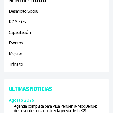
Protección Ciudadana
Desarrollo Social
K21 Series
Capacitación
Eventos
Mujeres
Tránsito
ÚLTIMAS NOTICIAS
Agosto 2026
Agenda completa para Villa Pehuenia-Moquehue:
dos eventos en agosto y la previa de la K21