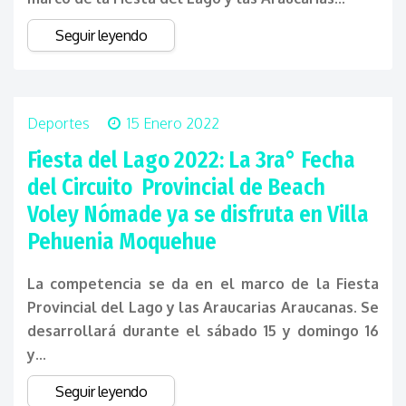
Seguir leyendo
Deportes
15 Enero 2022
Fiesta del Lago 2022: La 3ra° Fecha
del Circuito Provincial de Beach
Voley Nómade ya se disfruta en Villa
Pehuenia Moquehue
La competencia se da en el marco de la Fiesta
Provincial del Lago y las Araucarias Araucanas. Se
desarrollará durante el sábado 15 y domingo 16
y...
Seguir leyendo