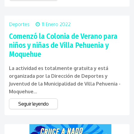
Deportes
11 Enero 2022
Comenzó la Colonia de Verano para
niños y niñas de Villa Pehuenia y
Moquehue
La actividad es totalmente gratuita y está
organizada por la Dirección de Deportes y
Juventud de la Municipalidad de Villa Pehuenia -
Moquehue...
Seguir leyendo