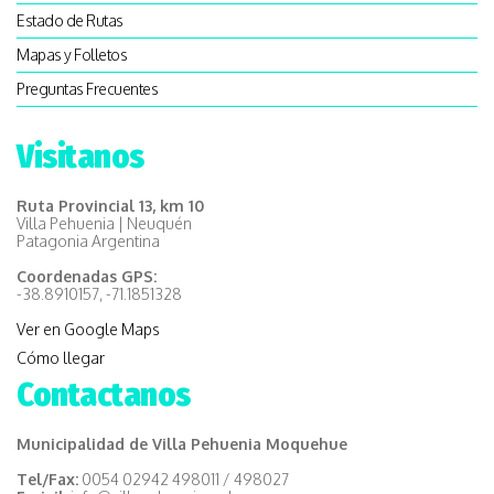
Estado de Rutas
Mapas y Folletos
Preguntas Frecuentes
Visitanos
Ruta Provincial 13, km 10
Villa Pehuenia | Neuquén
Patagonia Argentina
Coordenadas GPS:
-38.8910157, -71.1851328
Ver en Google Maps
Cómo llegar
Contactanos
Municipalidad de Villa Pehuenia Moquehue
Tel/Fax:
0054 02942 498011 / 498027