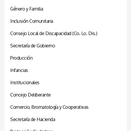
Género y Familia
Inclusión Comunitaria
Consejo Local de Discapacidad (Co. Lo. Dis.)
Secretaría de Gobierno
Producción
Infancias
Institucionales
Concejo Deliberante
Comercio, Bromatología y Cooperativas
Secretaría de Hacienda