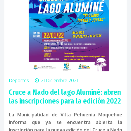
Deportes
21 Diciembre 2021
Cruce a Nado del lago Aluminé: abren
las inscripciones para la edición 2022
La Municipalidad de Villa Pehuenia Moquehue
informa que ya se encuentra abierta la
Inscripción para la nueva edición del Cruce a Nado