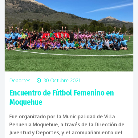
Deportes
30 Octubre 2021
Encuentro de Fútbol Femenino en
Moquehue
Fue organizado por la Municipalidad de Villa
Pehuenia Moquehue, a través de la Dirección de
Juventud y Deportes, y el acompañamiento del