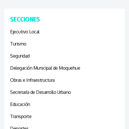
SECCIONES
Ejecutivo Local
Turismo
Seguridad
Delegación Municipal de Moquehue
Obras e Infraestructura
Secretaría de Desarrollo Urbano
Educación
Transporte
Deportes