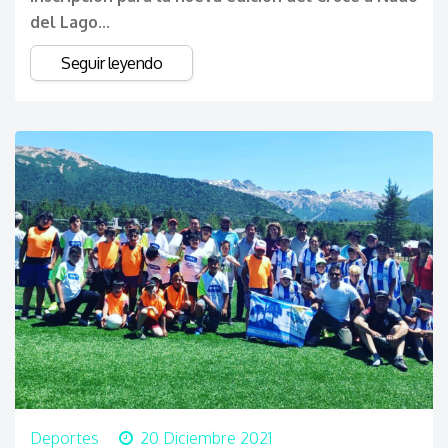
del Lago...
Seguir leyendo
Deportes
20 Diciembre 2021