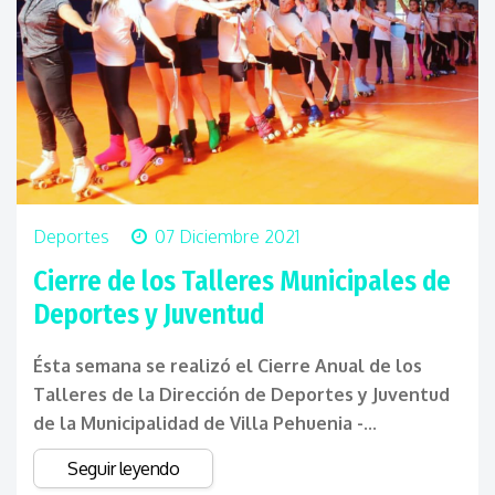
Deportes
07 Diciembre 2021
Cierre de los Talleres Municipales de
Deportes y Juventud
Ésta semana se realizó el Cierre Anual de los
Talleres de la Dirección de Deportes y Juventud
de la Municipalidad de Villa Pehuenia -...
Seguir leyendo