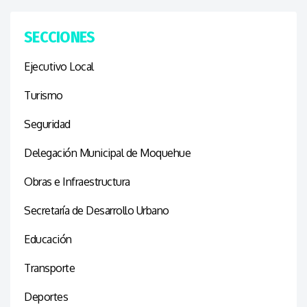
SECCIONES
Ejecutivo Local
Turismo
Seguridad
Delegación Municipal de Moquehue
Obras e Infraestructura
Secretaría de Desarrollo Urbano
Educación
Transporte
Deportes