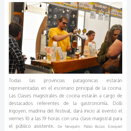
Todas las provincias patagonicas estarán
representadas en el escenario principal de la cocina.
Las Clases magistrales de cocina estarán a cargo de
destacados referentes de la gastronomía. Dolli
Irigoyen, madrina del festival, dará inicio al evento el
viernes 10 a las 19 horas con una clase magistral para
el público asistente.
De Neuquén: Pablo Buzzo, Ezequiel