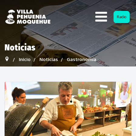
Radio
Noticias
Inicio
Noticias
Gastronomía