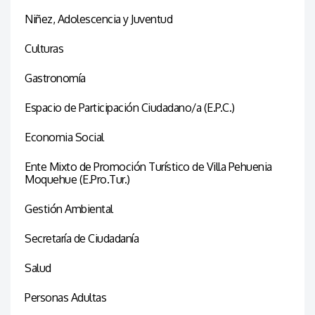
Niñez, Adolescencia y Juventud
Culturas
Gastronomía
Espacio de Participación Ciudadano/a (E.P.C.)
Economia Social
Ente Mixto de Promoción Turístico de Villa Pehuenia
Moquehue (E.Pro.Tur.)
Gestión Ambiental
Secretaría de Ciudadanía
Salud
Personas Adultas