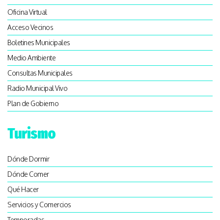
Oficina Virtual
Acceso Vecinos
Boletines Municipales
Medio Ambiente
Consultas Municipales
Radio Municipal Vivo
Plan de Gobierno
Turismo
Dónde Dormir
Dónde Comer
Qué Hacer
Servicios y Comercios
Temporadas