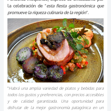
la celebración de “
esta fiesta gastronómica que
promueve la riqueza culinaria de la región
”.
"
Habrá una amplia variedad de platos y bebidas para
todos los gustos y preferencias, con precios accesibles
y de calidad garantizada. Una oportunidad para
disfrutar de la mejor gastronomía patagónica en un