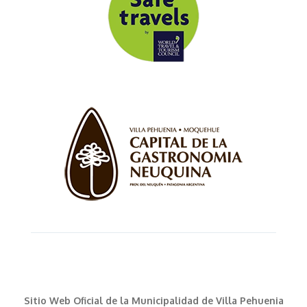
Sitio Web Oficial de la Municipalidad de Villa Pehuenia