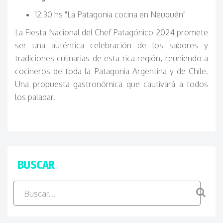
12:30 hs "La Patagonia cocina en Neuquén"
La Fiesta Nacional del Chef Patagónico 2024 promete
ser una auténtica celebración de los sabores y
tradiciones culinarias de esta rica región, reuniendo a
cocineros de toda la Patagonia Argentina y de Chile.
Una propuesta gastronómica que cautivará a todos
los paladar.
BUSCAR