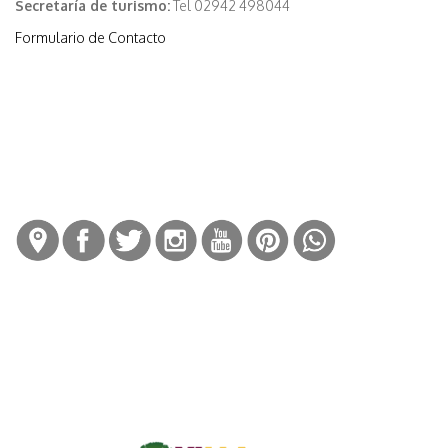
Secretaría de turismo:
Tel 02942 498044
Formulario de Contacto