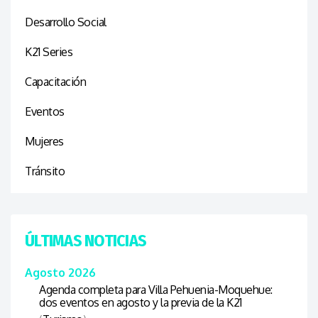
Desarrollo Social
K21 Series
Capacitación
Eventos
Mujeres
Tránsito
ÚLTIMAS NOTICIAS
Agosto 2026
Agenda completa para Villa Pehuenia-Moquehue:
dos eventos en agosto y la previa de la K21