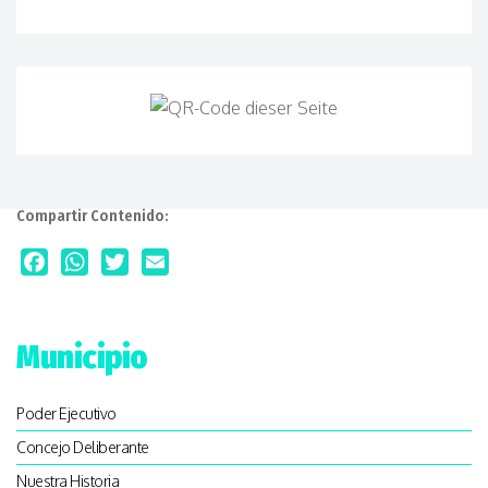
Compartir Contenido:
Facebook
WhatsApp
Twitter
Email
Municipio
Poder Ejecutivo
Concejo Deliberante
Nuestra Historia