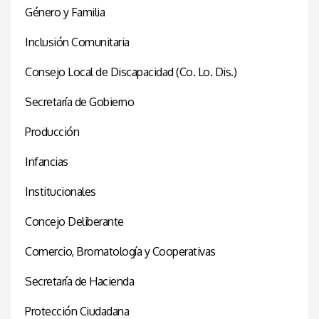
Género y Familia
Inclusión Comunitaria
Consejo Local de Discapacidad (Co. Lo. Dis.)
Secretaría de Gobierno
Producción
Infancias
Institucionales
Concejo Deliberante
Comercio, Bromatología y Cooperativas
Secretaría de Hacienda
Protección Ciudadana