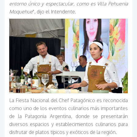
entorno único y espectacular, como es Villa Pehuenia
Moquehue
", dijo el Intendente.
La Fiesta Nacional del Chef Patagónico es reconocida
como uno de los eventos culinarios más importantes
de la Patagonia Argentina, donde se presentarán
diversos espacios y establecimientos culinarios para
disfrutar de platos típicos y exóticos de la región.