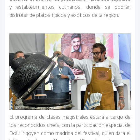
y establecimientos culinarios, donde se podrán
disfrutar de platos típicos y exóticos de la región.
El programa de clases magistrales estará a cargo de
los reconocidos chefs, con la participación especial de
Dolli Irigoyen como madrina del festival, quien dará el