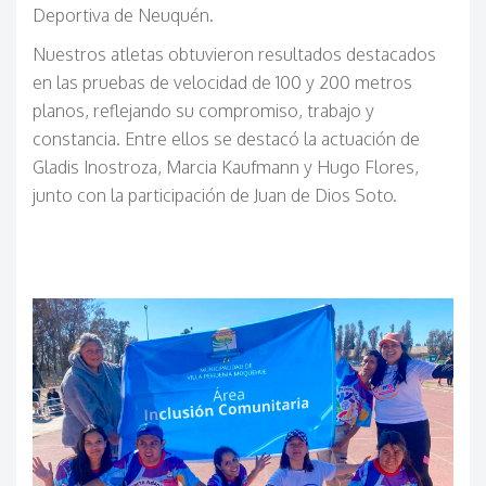
Deportiva de Neuquén.
Nuestros atletas obtuvieron resultados destacados
en las pruebas de velocidad de 100 y 200 metros
planos, reflejando su compromiso, trabajo y
constancia. Entre ellos se destacó la actuación de
Gladis Inostroza, Marcia Kaufmann y Hugo Flores,
junto con la participación de Juan de Dios Soto.