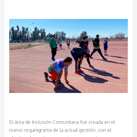
El área de Inclusión Comunitaria fue creada en el
nuevo organigrama de la actual gestión, con el