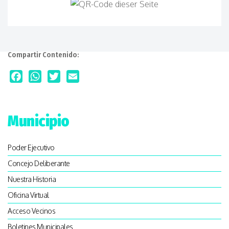
Compartir Contenido:
Facebook
WhatsApp
Twitter
Email
Municipio
Poder Ejecutivo
Concejo Deliberante
Nuestra Historia
Oficina Virtual
Acceso Vecinos
Boletines Municipales