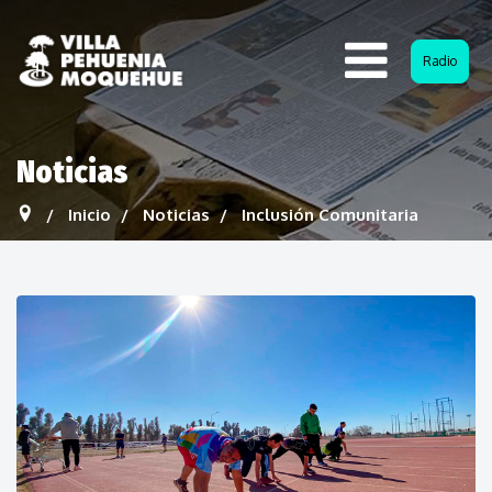
Radio
Noticias
Inicio
Noticias
Inclusión Comunitaria