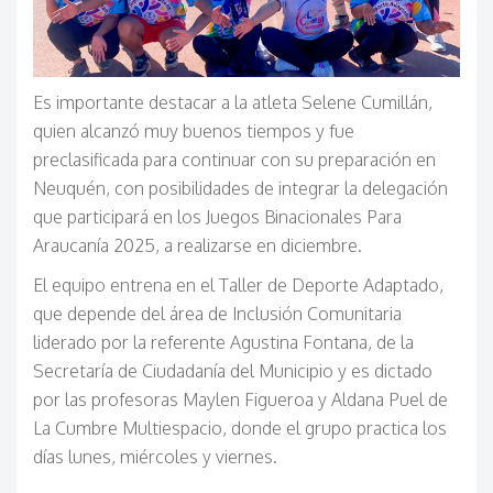
Es importante destacar a la atleta Selene Cumillán,
quien alcanzó muy buenos tiempos y fue
preclasificada para continuar con su preparación en
Neuquén, con posibilidades de integrar la delegación
que participará en los Juegos Binacionales Para
Araucanía 2025, a realizarse en diciembre.
El equipo entrena en el Taller de Deporte Adaptado,
que depende del área de Inclusión Comunitaria
liderado por la referente Agustina Fontana, de la
Secretaría
de Ciudadanía del Municipio
y es dictado
por las profesoras Maylen Figueroa y Aldana Puel de
La Cumbre Multiespacio, donde el grupo practica los
días lunes, miércoles y viernes.