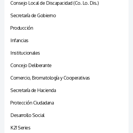
Consejo Local de Discapacidad (Co. Lo. Dis.)
Secretaría de Gobierno
Producción
Infancias
Institucionales
Concejo Deliberante
Comercio, Bromatología y Cooperativas
Secretaría de Hacienda
Protección Ciudadana
Desarrollo Social
K21 Series