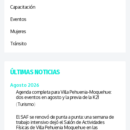
Capacitación
Eventos
Mujeres
Tránsito
ÚLTIMAS NOTICIAS
Agosto 2026
Agenda completa para Villa Pehuenia-Moquehue:
dos eventos en agosto y la previa de la K21
(
Turismo
)
El SAF se renovó de punta a punta: una semana de
trabajo intensivo dejó el Salón de Actividades
Físicas de Villa Pehuenia Moquehue en las