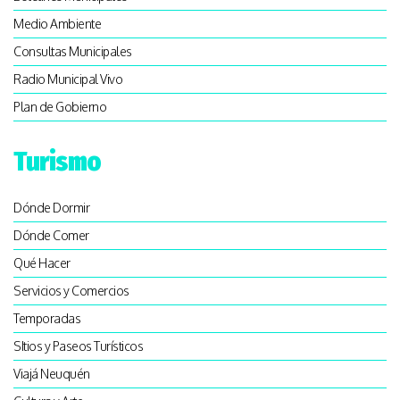
Medio Ambiente
Consultas Municipales
Radio Municipal Vivo
Plan de Gobierno
Turismo
Dónde Dormir
Dónde Comer
Qué Hacer
Servicios y Comercios
Temporadas
SItios y Paseos Turísticos
Viajá Neuquén