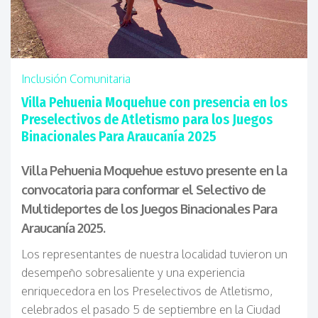
Inclusión Comunitaria
Villa Pehuenia Moquehue con presencia en los
Preselectivos de Atletismo para los Juegos
Binacionales Para Araucanía 2025
Villa Pehuenia Moquehue estuvo presente en la
convocatoria para conformar el Selectivo de
Multideportes de los Juegos Binacionales Para
Araucanía 2025.
Los representantes de nuestra localidad tuvieron un
desempeño sobresaliente y una experiencia
enriquecedora en los Preselectivos de Atletismo,
celebrados el pasado 5 de septiembre en la Ciudad