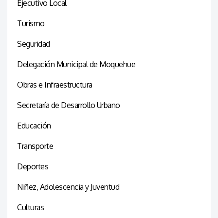
Ejecutivo Local
Turismo
Seguridad
Delegación Municipal de Moquehue
Obras e Infraestructura
Secretaría de Desarrollo Urbano
Educación
Transporte
Deportes
Niñez, Adolescencia y Juventud
Culturas