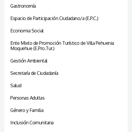
Gastronomía
Espacio de Participación Ciudadano/a (E.P.C.)
Economia Social
Ente Mixto de Promoción Turístico de Villa Pehuenia
Moquehue (E.Pro.Tur.)
Gestión Ambiental
Secretaría de Ciudadanía
Salud
Personas Adultas
Género y Familia
Inclusión Comunitaria