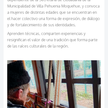
Municipalidad de Villa Pehuenia Moquehue, y convoca
a mujeres de distintas edades que se encuentran en
el hacer colectivo una forma de expresión, de diálogo
y de fortalecimiento de sus identidades.
Aprenden técnicas, comparten experiencias y
resignifican el valor de una tradición que forma parte
de las raíces culturales de la región.