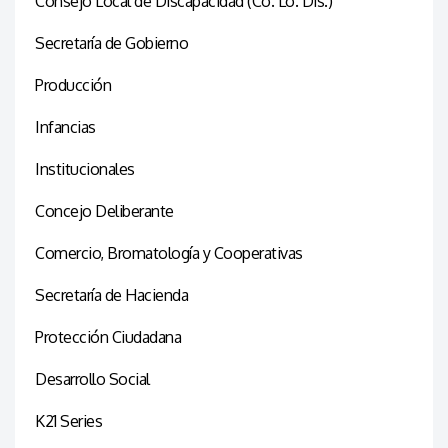
Consejo Local de Discapacidad (Co. Lo. Dis.)
Secretaría de Gobierno
Producción
Infancias
Institucionales
Concejo Deliberante
Comercio, Bromatología y Cooperativas
Secretaría de Hacienda
Protección Ciudadana
Desarrollo Social
K21 Series