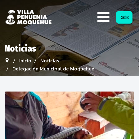
Radio
Noticias
Inicio
Noticias
Delegación Municipal de Moquehue