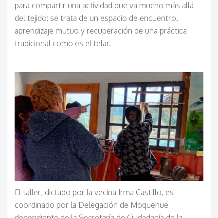
para compartir una actividad que va mucho más allá
del tejido: se trata de un espacio de encuentro,
aprendizaje mutuo y recuperación de una práctica
tradicional como es el telar.
El taller, dictado por la vecina Irma Castillo, es
coordinado por la Delegación de Moquehue
dependiente de la Secretaría de Ciudadanía de la