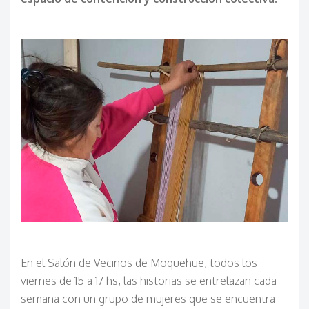
En el Salón de Vecinos de Moquehue, todos los
viernes de 15 a 17 hs, las historias se entrelazan cada
semana con un grupo de mujeres que se encuentra