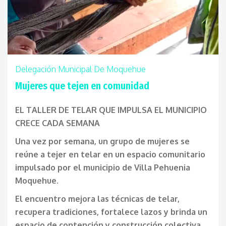
Delegación Municipal De Moquehue
Mujeres que tejen en comunidad
EL TALLER DE TELAR QUE IMPULSA EL MUNICIPIO
CRECE CADA SEMANA
Una vez por semana, un grupo de mujeres se
reúne a tejer en telar en un espacio comunitario
impulsado por el municipio de Villa Pehuenia
Moquehue.
El encuentro mejora las técnicas de telar,
recupera tradiciones, fortalece lazos y brinda un
espacio de contención y construcción colectiva.