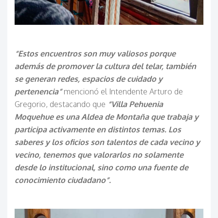
“Estos encuentros son muy valiosos porque
además de promover la cultura del telar, también
se generan redes, espacios de cuidado y
pertenencia”
mencionó el Intendente Arturo de
Gregorio, destacando que
“Villa Pehuenia
Moquehue es una Aldea de Montaña que trabaja y
participa activamente en distintos temas. Los
saberes y los oficios son talentos de cada vecino y
vecino, tenemos que valorarlos no solamente
desde lo institucional, sino como una fuente de
conocimiento ciudadano”.