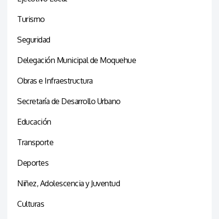
Turismo
Seguridad
Delegación Municipal de Moquehue
Obras e Infraestructura
Secretaría de Desarrollo Urbano
Educación
Transporte
Deportes
Niñez, Adolescencia y Juventud
Culturas