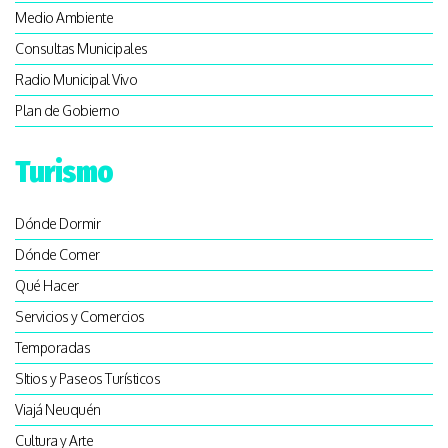
Medio Ambiente
Consultas Municipales
Radio Municipal Vivo
Plan de Gobierno
Turismo
Dónde Dormir
Dónde Comer
Qué Hacer
Servicios y Comercios
Temporadas
SItios y Paseos Turísticos
Viajá Neuquén
Cultura y Arte