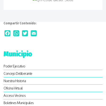
Compartir Contenido:
Facebook
WhatsApp
Twitter
Email
Municipio
Poder Ejecutivo
Concejo Deliberante
Nuestra Historia
Oficina Virtual
Acceso Vecinos
Boletines Municipales