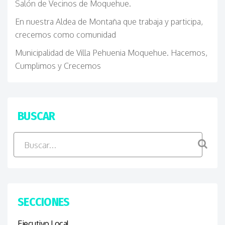
Salón de Vecinos de Moquehue.
En nuestra Aldea de Montaña que trabaja y participa,
crecemos como comunidad
Municipalidad de Villa Pehuenia Moquehue. Hacemos,
Cumplimos y Crecemos
BUSCAR
SECCIONES
Ejecutivo Local