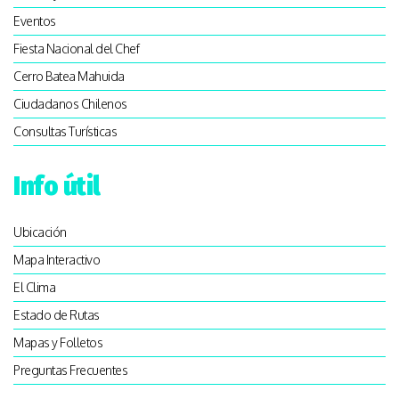
Eventos
Fiesta Nacional del Chef
Cerro Batea Mahuida
Ciudadanos Chilenos
Consultas Turísticas
Info útil
Ubicación
Mapa Interactivo
El Clima
Estado de Rutas
Mapas y Folletos
Preguntas Frecuentes