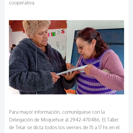
cooperativa.
Para mayor información, comuníquese con la
Delegación de Moquehue al 2942-470486. El Taller
de Telar se dicta todos los viernes de 15 a 17 hs en el