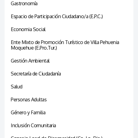
Gastronomía
Espacio de Participación Ciudadano/a (E.P.C.)
Economia Social
Ente Mixto de Promoción Turístico de Villa Pehuenia
Moquehue (E.Pro.Tur.)
Gestión Ambiental
Secretaría de Ciudadanía
Salud
Personas Adultas
Género y Familia
Inclusión Comunitaria