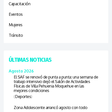
Capacitación
Eventos
Mujeres
Tránsito
ÚLTIMAS NOTICIAS
Agosto 2026
El SAF se renovó de punta a punta: una semana de
trabajo intensivo dejó el Salón de Actividades
Físicas de Villa Pehuenia Moquehue en las
mejores condiciones
(
Deportes
)
Zona Adolescente arrancó agosto con todo