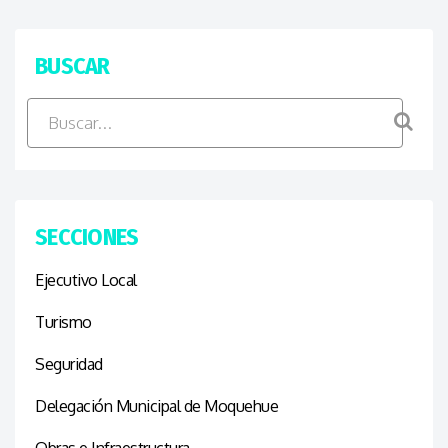
BUSCAR
SECCIONES
Ejecutivo Local
Turismo
Seguridad
Delegación Municipal de Moquehue
Obras e Infraestructura