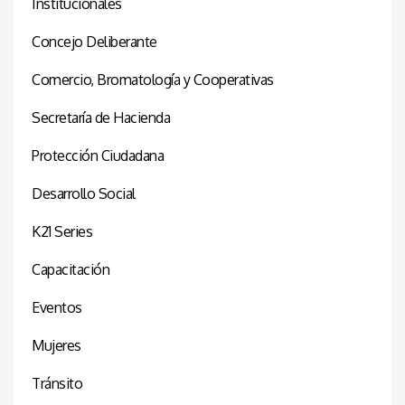
Institucionales
Concejo Deliberante
Comercio, Bromatología y Cooperativas
Secretaría de Hacienda
Protección Ciudadana
Desarrollo Social
K21 Series
Capacitación
Eventos
Mujeres
Tránsito