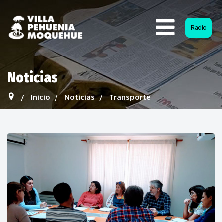
Radio
Noticias
Inicio
Noticias
Transporte