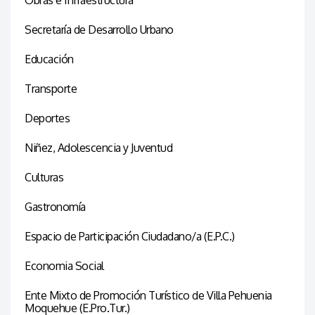
Secretaría de Desarrollo Urbano
Educación
Transporte
Deportes
Niñez, Adolescencia y Juventud
Culturas
Gastronomía
Espacio de Participación Ciudadano/a (E.P.C.)
Economia Social
Ente Mixto de Promoción Turístico de Villa Pehuenia
Moquehue (E.Pro.Tur.)