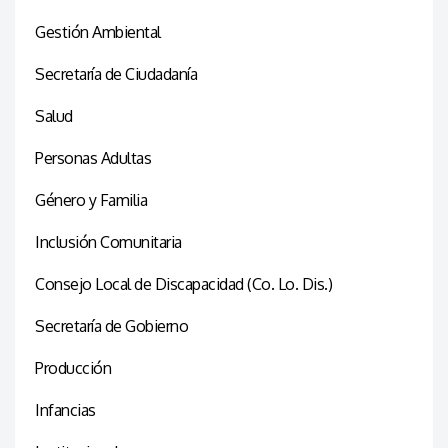
Gestión Ambiental
Secretaría de Ciudadanía
Salud
Personas Adultas
Género y Familia
Inclusión Comunitaria
Consejo Local de Discapacidad (Co. Lo. Dis.)
Secretaría de Gobierno
Producción
Infancias