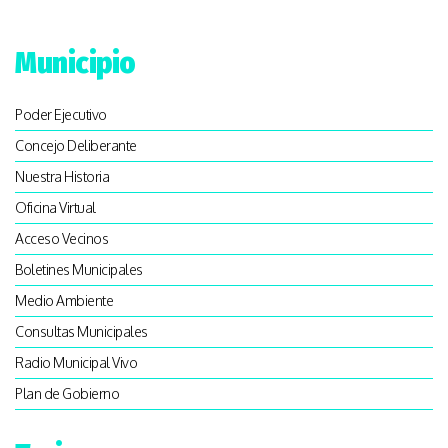
Municipio
Poder Ejecutivo
Concejo Deliberante
Nuestra Historia
Oficina Virtual
Acceso Vecinos
Boletines Municipales
Medio Ambiente
Consultas Municipales
Radio Municipal Vivo
Plan de Gobierno