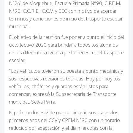
N°261 de Moquehue, Escuela Primaria N°90, C.P.E.M.
N°90, C.C.R.E., C.C.V. y CEC con motivo de acordar
términos y condiciones de inicio del trasporte escolar
municipal.
El objetivo de la reunión fue poner a punto el inicio del
ciclo lectivo 2020 para brindar a todos los alumnos
de los diferentes niveles que lo necesiten el trasporte
escolar.
“Los vehículos tuvieron su puesta a punto mecánica y
sus respectivas revisiones técnicas. Hoy por hoy los
vehículos, chóferes y guardas están listos para
comenzar, expresó la Subsecretaria de Transporte
municipal, Selva Parra.
El próximo lunes 2 de marzo iniciarán sus clases los
primeros años del CCV y CPEM N°90 con un horario
reducido por adaptación y el día miércoles con la