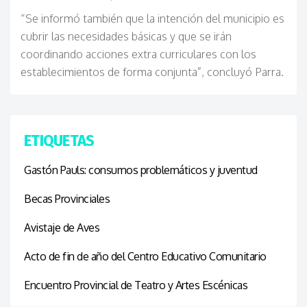
“Se informó también que la intención del municipio es
cubrir las necesidades básicas y que se irán
coordinando acciones extra curriculares con los
establecimientos de forma conjunta”, concluyó Parra.
ETIQUETAS
Gastón Pauls: consumos problemáticos y juventud
Becas Provinciales
Avistaje de Aves
Acto de fin de año del Centro Educativo Comunitario
Encuentro Provincial de Teatro y Artes Escénicas