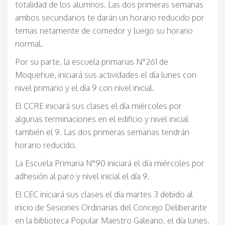
totalidad de los alumnos. Las dos primeras semanas
ambos secundarios te darán un horario reducido por
temas netamente de comedor y luego su horario
normal.
Por su parte, la escuela primarias N°261 de
Moquehue, iniciará sus actividades el día lunes con
nivel primario y el día 9 con nivel inicial.
El CCRE iniciará sus clases el día miércoles por
algunas terminaciones en el edificio y nivel inicial
también el 9. Las dos primeras semanas tendrán
horario reducido.
La Escuela Primaria N°90 iniciará el día miércoles por
adhesión al paro y nivel inicial el día 9.
El CEC iniciará sus clases el día martes 3 debido al
inicio de Sesiones Ordinarias del Concejo Deliberante
en la biblioteca Popular Maestro Galeano, el día lunes.