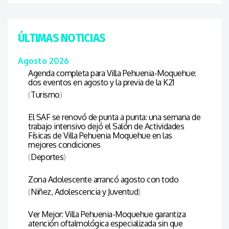
ÚLTIMAS NOTICIAS
Agosto 2026
Agenda completa para Villa Pehuenia-Moquehue:
dos eventos en agosto y la previa de la K21
(
Turismo
)
El SAF se renovó de punta a punta: una semana de
trabajo intensivo dejó el Salón de Actividades
Físicas de Villa Pehuenia Moquehue en las
mejores condiciones
(
Deportes
)
Zona Adolescente arrancó agosto con todo
(
Niñez, Adolescencia y Juventud
)
Ver Mejor: Villa Pehuenia-Moquehue garantiza
atención oftalmológica especializada sin que