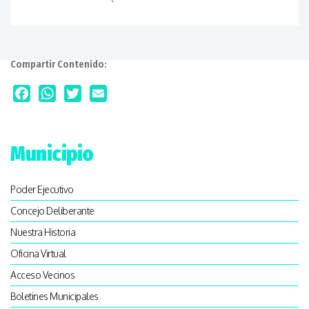
Compartir Contenido:
Facebook
WhatsApp
Twitter
Email
Municipio
Poder Ejecutivo
Concejo Deliberante
Nuestra Historia
Oficina Virtual
Acceso Vecinos
Boletines Municipales