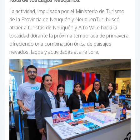
La actividad, impulsada por el Ministerio de Turismo
de la Provincia de Neuquén y NeuquenTur, buscó
atraer a turistas de Neuquén y Alto Valle hacia la
localidad durante la próxima temporada de primavera,
ofreciendo una combinación única de paisajes
nevados, lagos y actividades al aire libre.