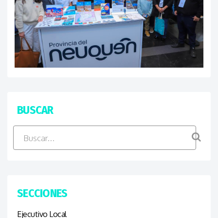
BUSCAR
SECCIONES
Ejecutivo Local