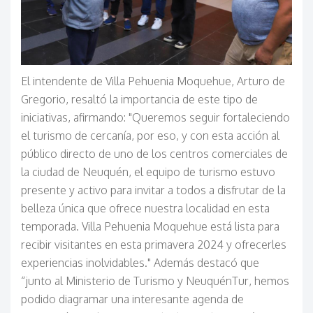
El intendente de Villa Pehuenia Moquehue, Arturo de
Gregorio, resaltó la importancia de este tipo de
iniciativas, afirmando: "Queremos seguir fortaleciendo
el turismo de cercanía, por eso, y con esta acción al
público directo de uno de los centros comerciales de
la ciudad de Neuquén, el equipo de turismo estuvo
presente y activo para invitar a todos a disfrutar de la
belleza única que ofrece nuestra localidad en esta
temporada. Villa Pehuenia Moquehue está lista para
recibir visitantes en esta primavera 2024 y ofrecerles
experiencias inolvidables." Además destacó que
“junto al Ministerio de Turismo y NeuquénTur, hemos
podido diagramar una interesante agenda de