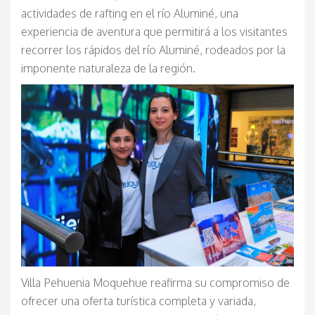
actividades de rafting en el río Aluminé, una
experiencia de aventura que permitirá a los visitantes
recorrer los rápidos del río Aluminé, rodeados por la
imponente naturaleza de la región.
Villa Pehuenia Moquehue reafirma su compromiso de
ofrecer una oferta turística completa y variada,