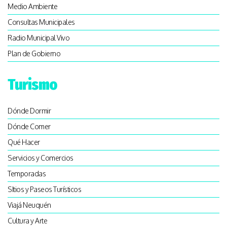
Medio Ambiente
Consultas Municipales
Radio Municipal Vivo
Plan de Gobierno
Turismo
Dónde Dormir
Dónde Comer
Qué Hacer
Servicios y Comercios
Temporadas
SItios y Paseos Turísticos
Viajá Neuquén
Cultura y Arte