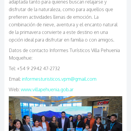
adaptada tanto para quienes buscan relajarse y
disfrutar de la naturaleza, como para aquellos que
prefieren actividades llenas de emoción. La
combinación de nieve, aventura y el encanto natural
de la primavera convierte a este destino en una
opción ideal para disfrutar en familia o con amigos.
Datos de contacto Informes Turísticos Villa Pehuenia
Moquehue:
Tel: +54 9 2942 47-2732
Email:
informesturisticos.vpm@gmail.com
Web:
www.villapehuenia.gob.ar