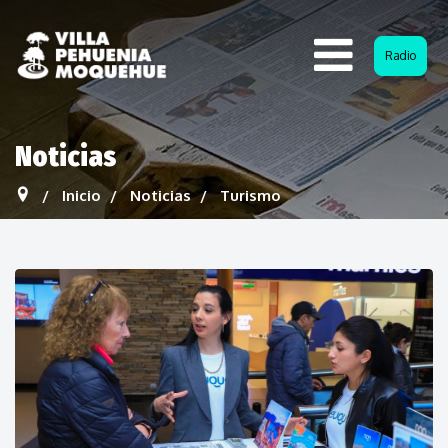
Radio
Noticias
Inicio
Noticias
Turismo