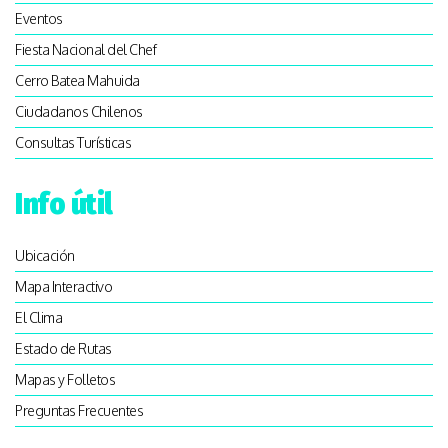
Eventos
Fiesta Nacional del Chef
Cerro Batea Mahuida
Ciudadanos Chilenos
Consultas Turísticas
Info útil
Ubicación
Mapa Interactivo
El Clima
Estado de Rutas
Mapas y Folletos
Preguntas Frecuentes