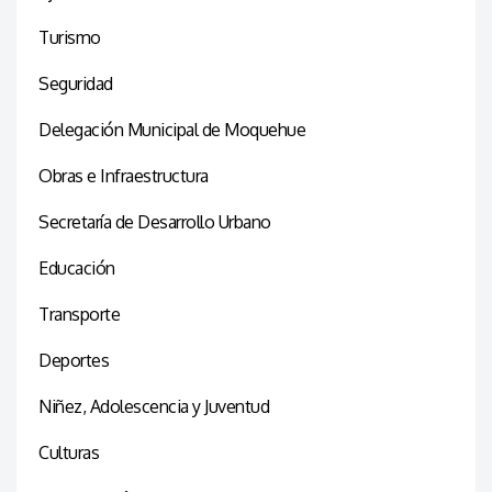
Turismo
Seguridad
Delegación Municipal de Moquehue
Obras e Infraestructura
Secretaría de Desarrollo Urbano
Educación
Transporte
Deportes
Niñez, Adolescencia y Juventud
Culturas