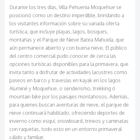
Durante los tres días, Villa Pehuenia Moquehue se
posicionó como un destino imperdible, brindando a
los visitantes información sobre su variada oferta
turística, que incluye playas, lagos, bosques,
montañas y el Parque de Nieve Batea Mahuida, que
aún permanece abierto y con buena nieve. El público
del centro comercial pudo conocer de cerca las
opciones turísticas disponibles para la primavera, que
invita tanto a disfrutar de actividades lacustres como
paseos en barco y travesías en kayak en los lagos
Aluminé y Moquehue, o senderismo, trekking ó
mountain bike por los paisajes montañosos. Además,
para quienes buscan aventuras de nieve, el parque de
nieve continuará habilitado, ofreciendo deportes de
invierno como esquí, snowboard, trineos y caminatas
con raquetas, todo esto en un entorno primaveral
cálido y familiar.