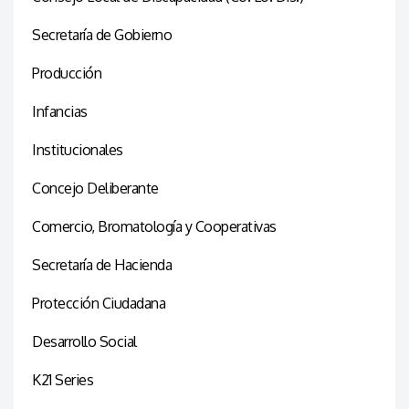
Secretaría de Gobierno
Producción
Infancias
Institucionales
Concejo Deliberante
Comercio, Bromatología y Cooperativas
Secretaría de Hacienda
Protección Ciudadana
Desarrollo Social
K21 Series