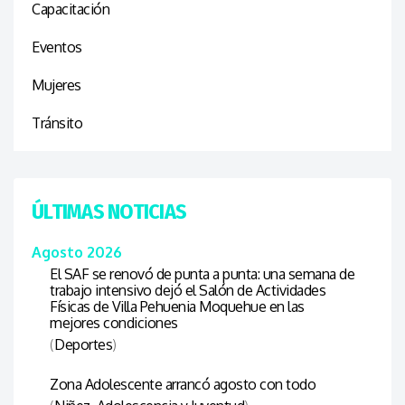
Capacitación
Eventos
Mujeres
Tránsito
ÚLTIMAS NOTICIAS
Agosto 2026
El SAF se renovó de punta a punta: una semana de
trabajo intensivo dejó el Salón de Actividades
Físicas de Villa Pehuenia Moquehue en las
mejores condiciones
(
Deportes
)
Zona Adolescente arrancó agosto con todo