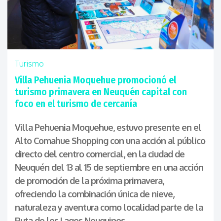
Turismo
Villa Pehuenia Moquehue promocionó el
turismo primavera en Neuquén capital con
foco en el turismo de cercanía
Villa Pehuenia Moquehue, estuvo presente en el
Alto Comahue Shopping con una acción al público
directo del centro comercial, en la ciudad de
Neuquén del 13 al 15 de septiembre en una acción
de promoción de la próxima primavera,
ofreciendo la combinación única de nieve,
naturaleza y aventura como localidad parte de la
Ruta de los Lagos Neuquinos.