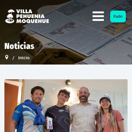
Radio
Noticias
Inicio