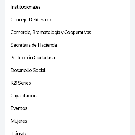
Institucionales
Concejo Deliberante
Comercio, Bromatología y Cooperativas
Secretaría de Hacienda
Protección Ciudadana
Desarrollo Social
K21 Series
Capacitación
Eventos
Mujeres
Tránsito