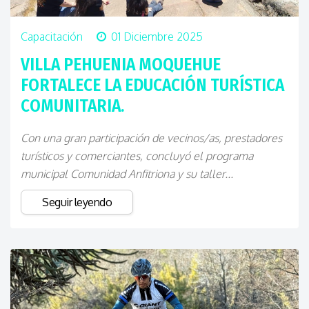
Capacitación
01 Diciembre 2025
VILLA PEHUENIA MOQUEHUE
FORTALECE LA EDUCACIÓN TURÍSTICA
COMUNITARIA.
Con una gran participación de vecinos/as, prestadores
turísticos y comerciantes, concluyó el programa
municipal Comunidad Anfitriona y su taller...
Seguir leyendo