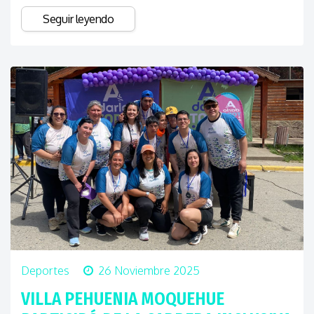
Seguir leyendo
Deportes
26 Noviembre 2025
VILLA PEHUENIA MOQUEHUE