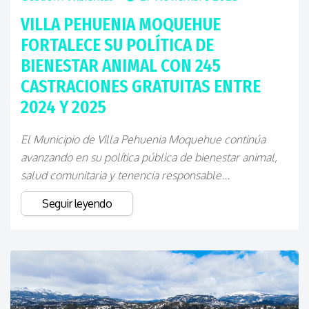
VILLA PEHUENIA MOQUEHUE
FORTALECE SU POLÍTICA DE
BIENESTAR ANIMAL CON 245
CASTRACIONES GRATUITAS ENTRE
2024 Y 2025
El Municipio de Villa Pehuenia Moquehue continúa
avanzando en su política pública de bienestar animal,
salud comunitaria y tenencia responsable...
Seguir leyendo