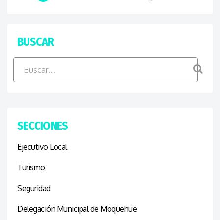
BUSCAR
SECCIONES
Ejecutivo Local
Turismo
Seguridad
Delegación Municipal de Moquehue