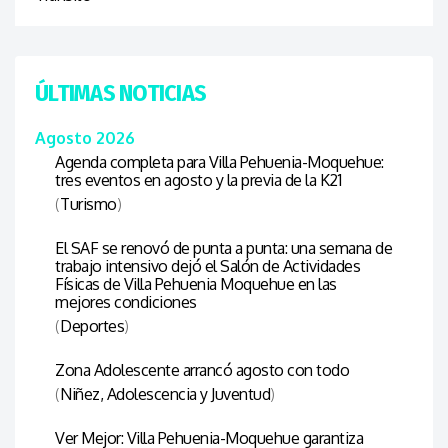
ÚLTIMAS NOTICIAS
Agosto 2026
Agenda completa para Villa Pehuenia-Moquehue:
tres eventos en agosto y la previa de la K21
(
Turismo
)
El SAF se renovó de punta a punta: una semana de
trabajo intensivo dejó el Salón de Actividades
Físicas de Villa Pehuenia Moquehue en las
mejores condiciones
(
Deportes
)
Zona Adolescente arrancó agosto con todo
(
Niñez, Adolescencia y Juventud
)
Ver Mejor: Villa Pehuenia-Moquehue garantiza