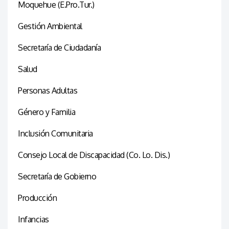
Moquehue (E.Pro.Tur.)
Gestión Ambiental
Secretaría de Ciudadanía
Salud
Personas Adultas
Género y Familia
Inclusión Comunitaria
Consejo Local de Discapacidad (Co. Lo. Dis.)
Secretaría de Gobierno
Producción
Infancias