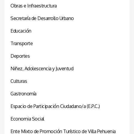
Obras e Infraestructura
Secretaría de Desarrollo Urbano
Educación
Transporte
Deportes
Niñez, Adolescencia y Juventud
Culturas
Gastronomía
Espacio de Participación Ciudadano/a (E.P.C.)
Economia Social
Ente Mixto de Promoción Turístico de Villa Pehuenia