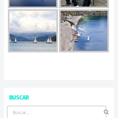
BUSCAR