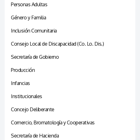
Personas Adultas
Género y Familia
Inclusión Comunitaria
Consejo Local de Discapacidad (Co. Lo. Dis.)
Secretaría de Gobierno
Producción
Infancias
Institucionales
Concejo Deliberante
Comercio, Bromatología y Cooperativas
Secretaría de Hacienda