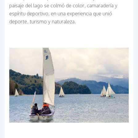
paisaje del lago se colmó de color, camaradería y
espíritu deportivo, en una experiencia que unió
deporte, turismo y naturaleza.