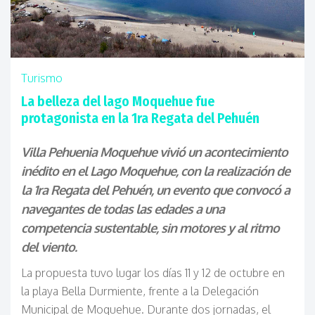
Turismo
La belleza del lago Moquehue fue
protagonista en la 1ra Regata del Pehuén
Villa Pehuenia Moquehue vivió un acontecimiento
inédito en el Lago Moquehue, con la realización de
la 1ra Regata del Pehuén, un evento que convocó a
navegantes de todas las edades a una
competencia sustentable, sin motores y al ritmo
del viento.
La propuesta tuvo lugar los días 11 y 12 de octubre en
la playa Bella Durmiente, frente a la Delegación
Municipal de Moquehue. Durante dos jornadas, el