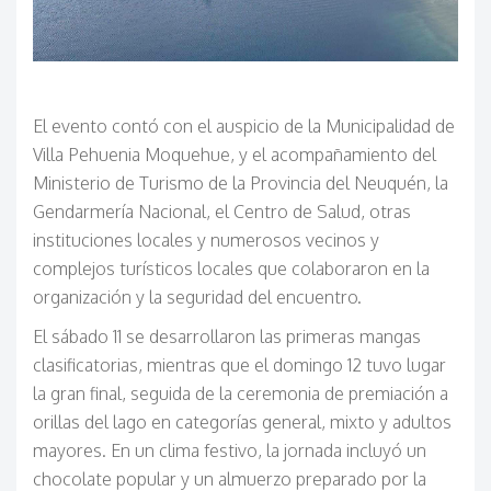
El evento contó con el auspicio de la Municipalidad de
Villa Pehuenia Moquehue, y el acompañamiento del
Ministerio de Turismo de la Provincia del Neuquén, la
Gendarmería Nacional, el Centro de Salud, otras
instituciones locales y numerosos vecinos y
complejos turísticos locales que colaboraron en la
organización y la seguridad del encuentro.
El sábado 11 se desarrollaron las primeras mangas
clasificatorias, mientras que el domingo 12 tuvo lugar
la gran final, seguida de la ceremonia de premiación a
orillas del lago en categorías general, mixto y adultos
mayores. En un clima festivo, la jornada incluyó un
chocolate popular y un almuerzo preparado por la