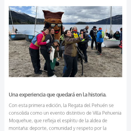
Una experiencia que quedará en la historia.
Con esta primera edición, la Regata del Pehuén se
consolida como un evento distintivo de Villa Pehuenia
Moquehue, que refleja el espíritu de la aldea de
montaña: deporte, comunidad y respeto por la