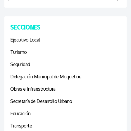
SECCIONES
Ejecutivo Local
Turismo
Seguridad
Delegación Municipal de Moquehue
Obras e Infraestructura
Secretaría de Desarrollo Urbano
Educación
Transporte