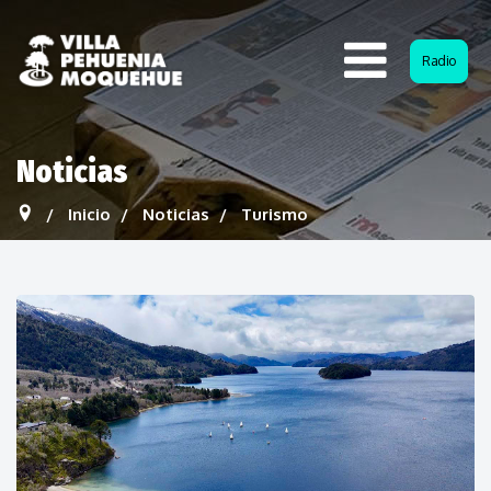
Radio
Noticias
Inicio
Noticias
Turismo