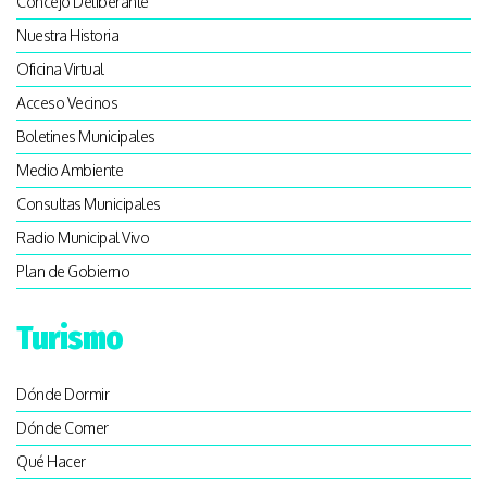
Concejo Deliberante
Nuestra Historia
Oficina Virtual
Acceso Vecinos
Boletines Municipales
Medio Ambiente
Consultas Municipales
Radio Municipal Vivo
Plan de Gobierno
Turismo
Dónde Dormir
Dónde Comer
Qué Hacer