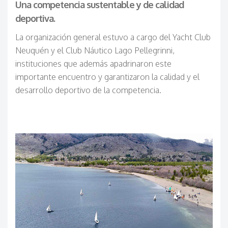
Una competencia sustentable y de calidad
deportiva.
La organización general estuvo a cargo del Yacht Club
Neuquén y el Club Náutico Lago Pellegrinni,
instituciones que además apadrinaron este
importante encuentro y garantizaron la calidad y el
desarrollo deportivo de la competencia.