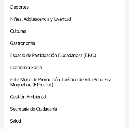
Deportes
Niñez, Adolescencia y Juventud
Culturas
Gastronomía
Espacio de Participación Ciudadano/a (E.P.C.)
Economia Social
Ente Mixto de Promoción Turístico de Villa Pehuenia
Moquehue (E.Pro.Tur.)
Gestión Ambiental
Secretaría de Ciudadanía
Salud