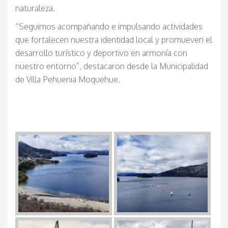
naturaleza.
“Seguimos acompañando e impulsando actividades
que fortalecen nuestra identidad local y promueven el
desarrollo turístico y deportivo en armonía con
nuestro entorno”, destacaron desde la Municipalidad
de Villa Pehuenia Moquehue.