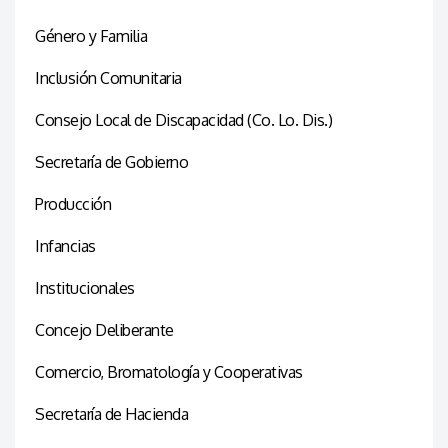
Género y Familia
Inclusión Comunitaria
Consejo Local de Discapacidad (Co. Lo. Dis.)
Secretaría de Gobierno
Producción
Infancias
Institucionales
Concejo Deliberante
Comercio, Bromatología y Cooperativas
Secretaría de Hacienda