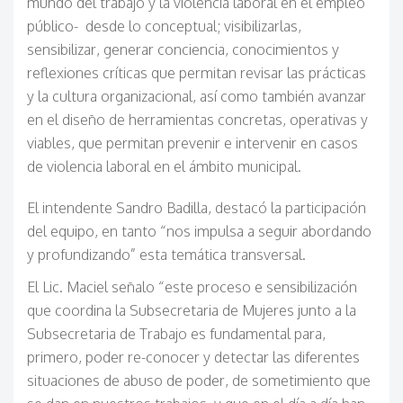
mundo del trabajo y la violencia laboral en el empleo
público- desde lo conceptual; visibilizarlas,
sensibilizar, generar conciencia, conocimientos y
reflexiones críticas que permitan revisar las prácticas
y la cultura organizacional, así como también avanzar
en el diseño de herramientas concretas, operativas y
viables, que permitan prevenir e intervenir en casos
de violencia laboral en el ámbito municipal.
El intendente Sandro Badilla, destacó la participación
del equipo, en tanto “nos impulsa a seguir abordando
y profundizando” esta temática transversal.
El Lic. Maciel señalo “este proceso e sensibilización
que coordina la Subsecretaria de Mujeres junto a la
Subsecretaria de Trabajo es fundamental para,
primero, poder re-conocer y detectar las diferentes
situaciones de abuso de poder, de sometimiento que