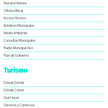
Nuestra Historia
Oficina Virtual
Acceso Vecinos
Boletines Municipales
Medio Ambiente
Consultas Municipales
Radio Municipal Vivo
Plan de Gobierno
Turismo
Dónde Dormir
Dónde Comer
Qué Hacer
Servicios y Comercios