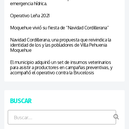
emergencia hídrica.
Operativo Leña 2021
Moquehue vivió su fiesta de “Navidad Cordillerana”
Navidad Cordillerana, una propuesta que reivindica la
identidad de los y las pobladores de Villa Pehuenia
Moquehue
El municipio adquirió un set de insumos veterinarios
para asistir a productores en campañas preventivas, y
acompañó el operativo contra la Brucelosis
BUSCAR