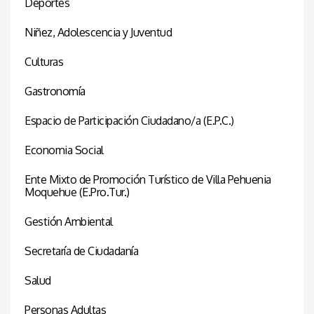
Deportes
Niñez, Adolescencia y Juventud
Culturas
Gastronomía
Espacio de Participación Ciudadano/a (E.P.C.)
Economia Social
Ente Mixto de Promoción Turístico de Villa Pehuenia
Moquehue (E.Pro.Tur.)
Gestión Ambiental
Secretaría de Ciudadanía
Salud
Personas Adultas