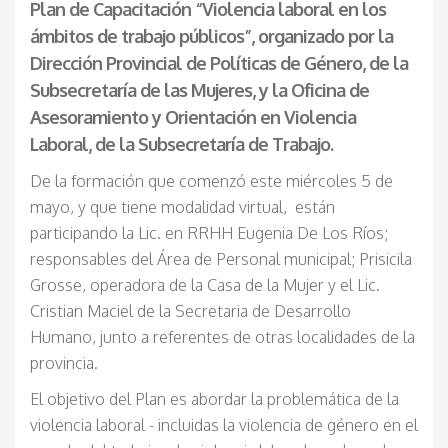
Plan de Capacitación “Violencia laboral en los
ámbitos de trabajo públicos”, organizado por la
Dirección Provincial de Políticas de Género, de la
Subsecretaría de las Mujeres, y la Oficina de
Asesoramiento y Orientación en Violencia
Laboral, de la Subsecretaría de Trabajo.
De la formación que comenzó este miércoles 5 de
mayo, y que tiene modalidad virtual, están
participando la Lic. en RRHH Eugenia De Los Ríos;
responsables del Área de Personal municipal; Prisicila
Grosse, operadora de la Casa de la Mujer y el Lic.
Cristian Maciel de la Secretaria de Desarrollo
Humano, junto a referentes de otras localidades de la
provincia.
El objetivo del Plan es abordar la problemática de la
violencia laboral - incluidas la violencia de género en el