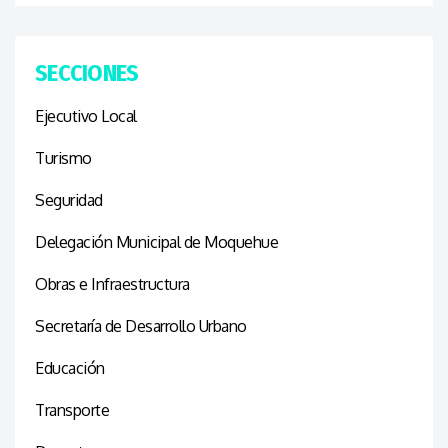
SECCIONES
Ejecutivo Local
Turismo
Seguridad
Delegación Municipal de Moquehue
Obras e Infraestructura
Secretaría de Desarrollo Urbano
Educación
Transporte