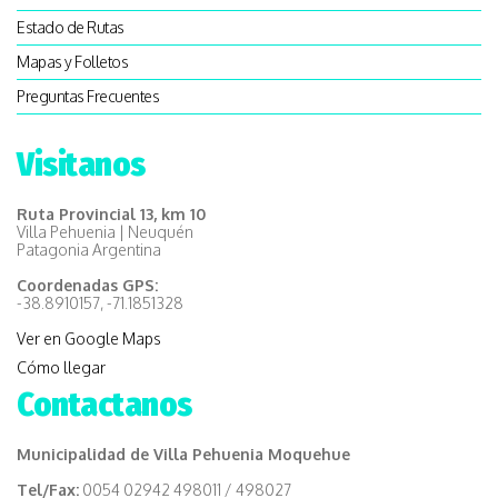
Estado de Rutas
Mapas y Folletos
Preguntas Frecuentes
Visitanos
Ruta Provincial 13, km 10
Villa Pehuenia | Neuquén
Patagonia Argentina
Coordenadas GPS:
-38.8910157, -71.1851328
Ver en Google Maps
Cómo llegar
Contactanos
Municipalidad de Villa Pehuenia Moquehue
Tel/Fax:
0054 02942 498011 / 498027