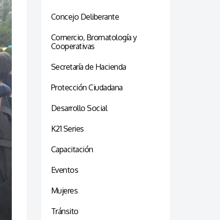
Concejo Deliberante
Comercio, Bromatología y
Cooperativas
Secretaría de Hacienda
Protección Ciudadana
Desarrollo Social
K21 Series
Capacitación
Eventos
Mujeres
Tránsito