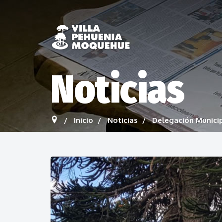
Noticias
Inicio
Noticias
Delegación Munici