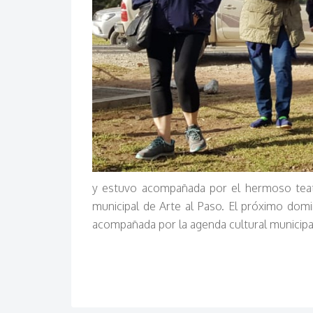
y estuvo acompañada por el hermoso teat
municipal de Arte al Paso. El próximo domin
acompañada por la agenda cultural municipa