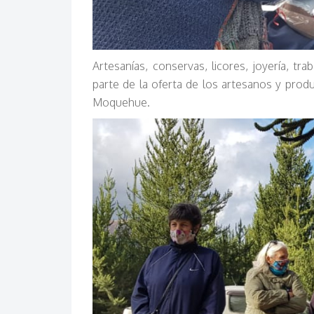
Artesanías, conservas, licores, joyería, t
parte de la oferta de los artesanos y prod
Moquehue.