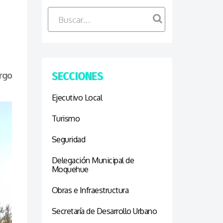
SECCIONES
rgo
Ejecutivo Local
Turismo
Seguridad
Delegación Municipal de
Moquehue
Obras e Infraestructura
Secretaría de Desarrollo Urbano