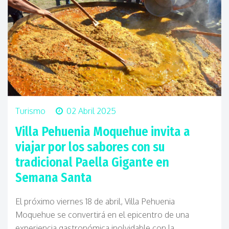
Turismo
02 Abril 2025
Villa Pehuenia Moquehue invita a
viajar por los sabores con su
tradicional Paella Gigante en
Semana Santa
El próximo viernes 18 de abril, Villa Pehuenia
Moquehue se convertirá en el epicentro de una
experiencia gastronómica inolvidable con la