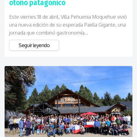
otoño patagónico
Este viernes 18 de abril, Villa Pehuenia Moquehue vivió
una nueva edición de su esperada Paella Gigante, una
jornada que combinó gastronomía...
Seguir leyendo