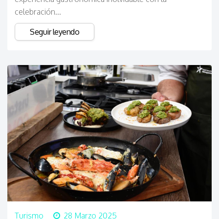
celebración...
Seguir leyendo
Turismo
28 Marzo 2025