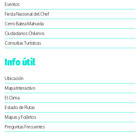
Eventos
Fiesta Nacional del Chef
Cerro Batea Mahuida
Ciudadanos Chilenos
Consultas Turísticas
Info útil
Ubicación
Mapa Interactivo
El Clima
Estado de Rutas
Mapas y Folletos
Preguntas Frecuentes