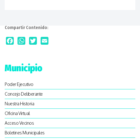
Compartir Contenido:
Facebook
WhatsApp
Twitter
Email
Municipio
Poder Ejecutivo
Concejo Deliberante
Nuestra Historia
Oficina Virtual
Acceso Vecinos
Boletines Municipales