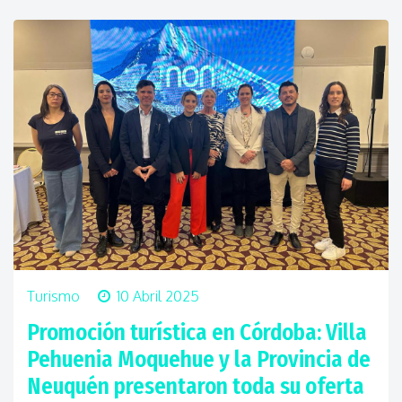
Turismo
10 Abril 2025
Promoción turística en Córdoba: Villa
Pehuenia Moquehue y la Provincia de
Neuquén presentaron toda su oferta