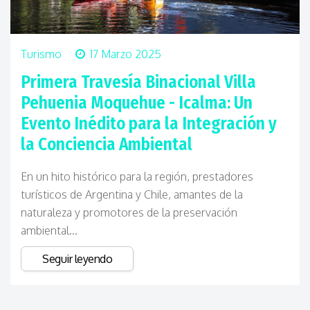
Turismo
17 Marzo 2025
Primera Travesía Binacional Villa
Pehuenia Moquehue - Icalma: Un
Evento Inédito para la Integración y
la Conciencia Ambiental
En un hito histórico para la región, prestadores
turísticos de Argentina y Chile, amantes de la
naturaleza y promotores de la preservación
ambiental...
Seguir leyendo