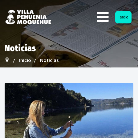
Radio
Noticias
Inicio
Noticias