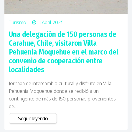
Turismo
11 Abril 2025
Una delegación de 150 personas de
Carahue, Chile, visitaron Villa
Pehuenia Moquehue en el marco del
convenio de cooperación entre
localidades
Jornada de intercambio cultural y disfrute en Villa
Pehuenia Moquehue donde se recibió a un
contingente de más de 150 personas provenientes
de...
Seguir leyendo