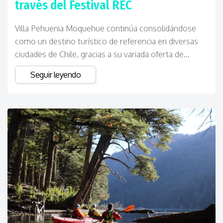
través del Festival REC
Villa Pehuenia Moquehue continúa consolidándose
como un destino turístico de referencia en diversas
ciudades de Chile, gracias a su variada oferta de...
Seguir leyendo