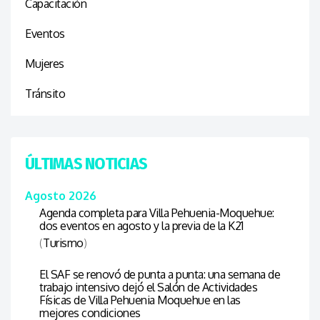
Capacitación
Eventos
Mujeres
Tránsito
ÚLTIMAS NOTICIAS
Agosto 2026
Agenda completa para Villa Pehuenia-Moquehue:
dos eventos en agosto y la previa de la K21
(
Turismo
)
El SAF se renovó de punta a punta: una semana de
trabajo intensivo dejó el Salón de Actividades
Físicas de Villa Pehuenia Moquehue en las
mejores condiciones