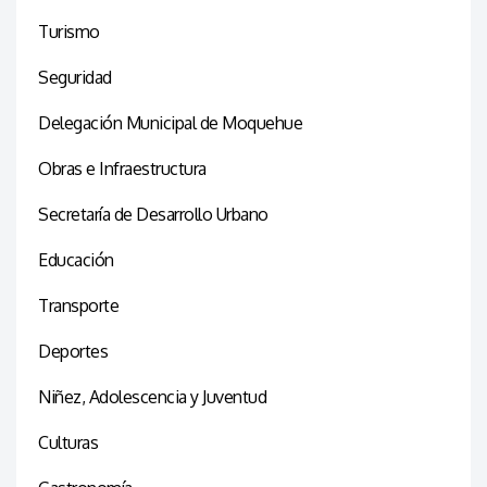
Turismo
Seguridad
Delegación Municipal de Moquehue
Obras e Infraestructura
Secretaría de Desarrollo Urbano
Educación
Transporte
Deportes
Niñez, Adolescencia y Juventud
Culturas