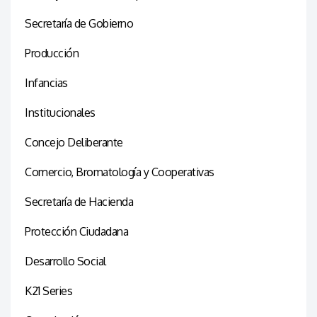
Secretaría de Gobierno
Producción
Infancias
Institucionales
Concejo Deliberante
Comercio, Bromatología y Cooperativas
Secretaría de Hacienda
Protección Ciudadana
Desarrollo Social
K21 Series