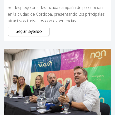
Se desplegó una destacada campaña de promoción
en la ciudad de Córdoba, presentando los principales
atractivos turísticos con experiencias...
Seguir leyendo