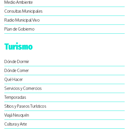
Medio Ambiente
Consultas Municipales
Radio Municipal Vivo
Plan de Gobierno
Turismo
Dónde Dormir
Dónde Comer
Qué Hacer
Servicios y Comercios
Temporadas
SItios y Paseos Turísticos
Viajá Neuquén
Cultura y Arte