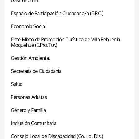
Gastronomía
Espacio de Participación Ciudadano/a (E.P.C.)
Economia Social
Ente Mixto de Promoción Turístico de Villa Pehuenia
Moquehue (E.Pro.Tur.)
Gestión Ambiental
Secretaría de Ciudadanía
Salud
Personas Adultas
Género y Familia
Inclusión Comunitaria
Consejo Local de Discapacidad (Co. Lo. Dis.)