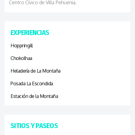
Centro Cívico de Villa Pehuenia.
EXPERIENCIAS
Hoppringill
Chokolhaa
Heladería de La Montaña
Posada La Escondida
Estación de la Montaña
SITIOS Y PASEOS