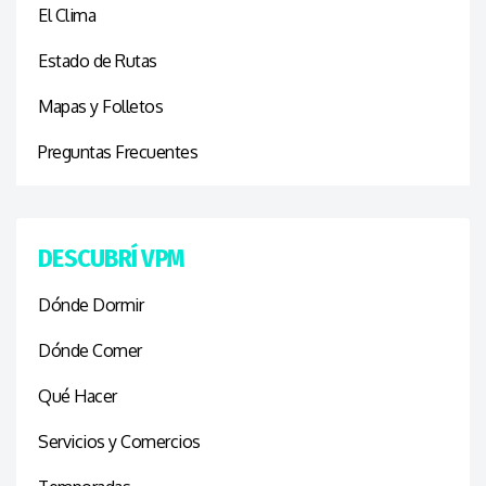
El Clima
Estado de Rutas
Mapas y Folletos
Preguntas Frecuentes
DESCUBRÍ VPM
Dónde Dormir
Dónde Comer
Qué Hacer
Servicios y Comercios