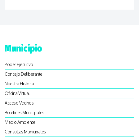
Municipio
Poder Ejecutivo
Concejo Deliberante
Nuestra Historia
Oficina Virtual
Acceso Vecinos
Boletines Municipales
Medio Ambiente
Consultas Municipales