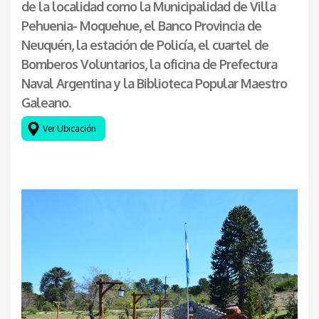
de la localidad como la Municipalidad de Villa
Pehuenia- Moquehue, el Banco Provincia de
Neuquén, la estación de Policía, el cuartel de
Bomberos Voluntarios, la oficina de Prefectura
Naval Argentina y la Biblioteca Popular Maestro
Galeano.
Ver Ubicaci
ó
n