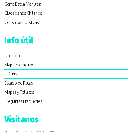
Cerro Batea Mahuida
Ciudadanos Chilenos
Consultas Turísticas
Info útil
Ubicación
Mapa Interactivo
El Clima
Estado de Rutas
Mapas y Folletos
Preguntas Frecuentes
Visitanos