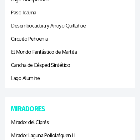
Paso Icalma
Desembocadura y Arroyo Quillahue
Circuito Pehuenia
El Mundo Fantástico de Martita
Cancha de Césped Sintético
Lago Alumine
MIRADORES
Mirador del Ciprés
Mirador Laguna Pollolafquen II