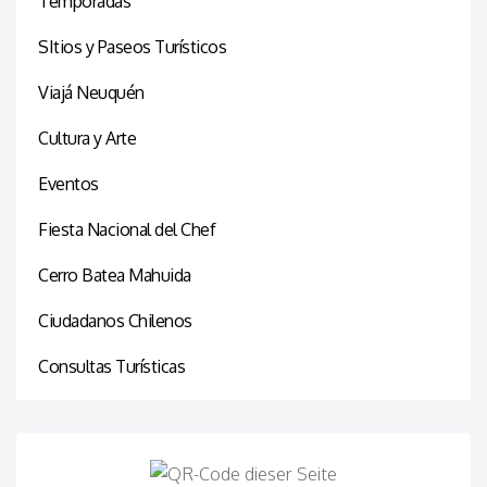
Temporadas
SItios y Paseos Turísticos
Viajá Neuquén
Cultura y Arte
Eventos
Fiesta Nacional del Chef
Cerro Batea Mahuida
Ciudadanos Chilenos
Consultas Turísticas