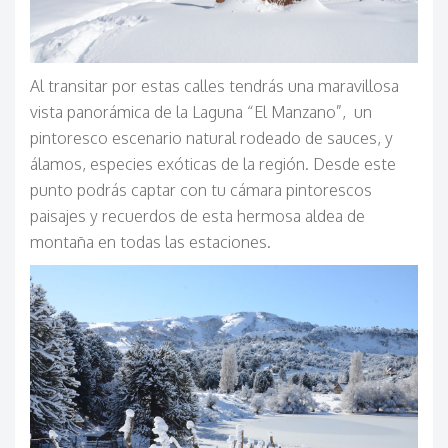
Al transitar por estas calles tendrás una maravillosa
vista panorámica de la Laguna “El Manzano”, un
pintoresco escenario natural rodeado de sauces, y
álamos, especies exóticas de la región. Desde este
punto podrás captar con tu cámara pintorescos
paisajes y recuerdos de esta hermosa aldea de
montaña en todas las estaciones.