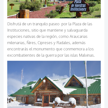
Disfrutá de un tranquilo paseo por la Plaza de las
Instituciones, sitio que mantiene y salvaguarda
especies nativas de la región, como Araucarias
milenarias, Ñires, Cipreses y Radales, además
encontrarás el monumento que conmemora a los
excombatientes de la guerra por las islas Malvinas.