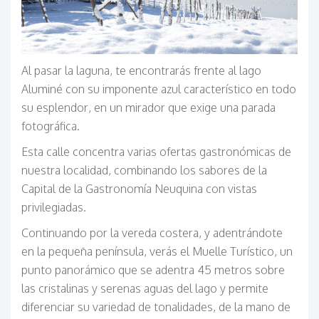
Al pasar la laguna, te encontrarás frente al lago
Aluminé con su imponente azul característico en todo
su esplendor, en un mirador que exige una parada
fotográfica.
Esta calle concentra varias ofertas gastronómicas de
nuestra localidad, combinando los sabores de la
Capital de la Gastronomía Neuquina con vistas
privilegiadas.
Continuando por la vereda costera, y adentrándote
en la pequeña península, verás el Muelle Turístico, un
punto panorámico que se adentra 45 metros sobre
las cristalinas y serenas aguas del lago y permite
diferenciar su variedad de tonalidades, de la mano de