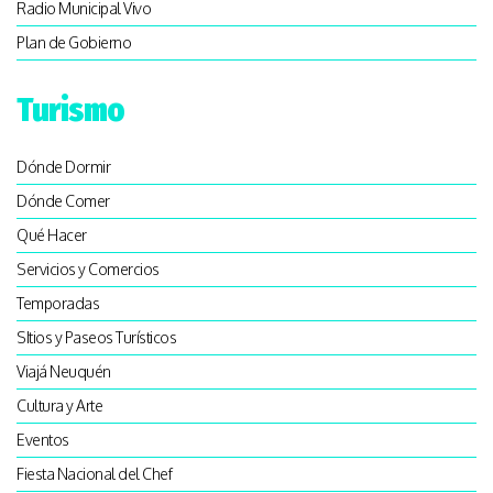
Radio Municipal Vivo
Plan de Gobierno
Turismo
Dónde Dormir
Dónde Comer
Qué Hacer
Servicios y Comercios
Temporadas
SItios y Paseos Turísticos
Viajá Neuquén
Cultura y Arte
Eventos
Fiesta Nacional del Chef