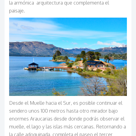
la armónica arquitectura que complementa el
paisaje.
Desde el Muelle hacia el Sur, es posible continuar el
sendero unos 100 metros hasta otro mirador bajo
enormes Araucarias desde donde podrás observar el
muelle, el lago y las islas más cercanas. Retornando a
la calle adoquinada, completa el paseo el tercer