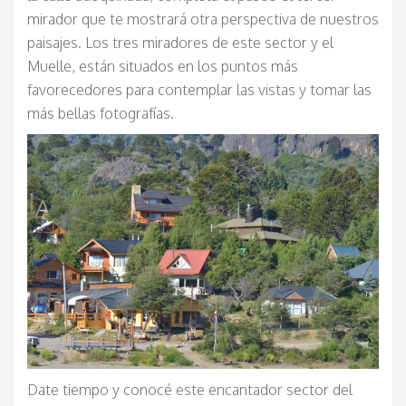
mirador que te mostrará otra perspectiva de nuestros
paisajes. Los tres miradores de este sector y el
Muelle, están situados en los puntos más
favorecedores para contemplar las vistas y tomar las
más bellas fotografías.
Date tiempo y conocé este encantador sector del