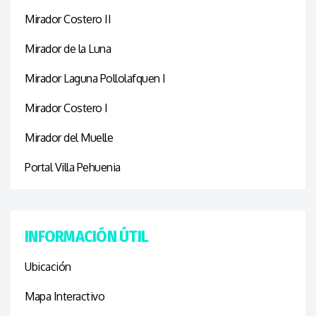
Mirador Costero II
Mirador de la Luna
Mirador Laguna Pollolafquen I
Mirador Costero I
Mirador del Muelle
Portal Villa Pehuenia
INFORMACIÓN ÚTIL
Ubicación
Mapa Interactivo