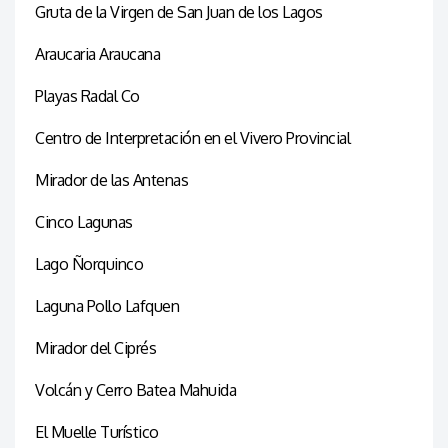
Gruta de la Virgen de San Juan de los Lagos
Araucaria Araucana
Playas Radal Co
Centro de Interpretación en el Vivero Provincial
Mirador de las Antenas
Cinco Lagunas
Lago Ñorquinco
Laguna Pollo Lafquen
Mirador del Ciprés
Volcán y Cerro Batea Mahuida
El Muelle Turístico