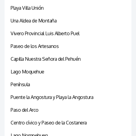
Playa Villa Unión
Una Aldea de Montaña
Vivero Provincial Luis Alberto Puel
Paseo de los Artesanos
Capilla Nuestra Señora del Pehuén
Lago Moquehue
Península
Puente la Angostura y Playa la Angostura
Paso del Arco
Centro cívico y Paseo de la Costanera
Lago Nompehuen