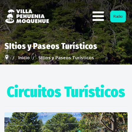
Radio
SItios y Paseos Turísticos
Inicio
SItios y Paseos Turísticos
Circuitos Turísticos