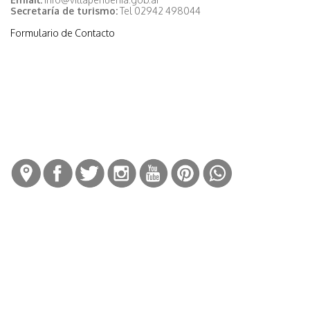
Secretaría de turismo:
Tel 02942 498044
Formulario de Contacto