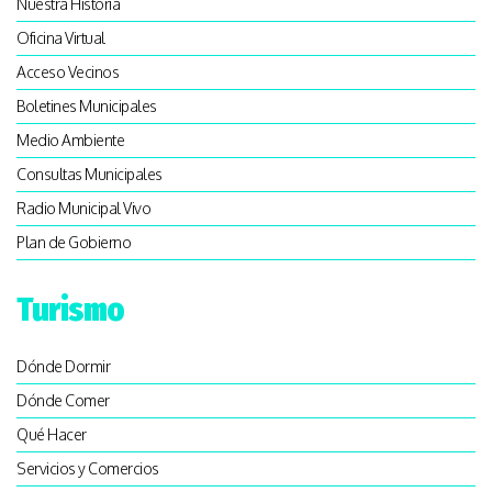
Nuestra Historia
Oficina Virtual
Acceso Vecinos
Boletines Municipales
Medio Ambiente
Consultas Municipales
Radio Municipal Vivo
Plan de Gobierno
Turismo
Dónde Dormir
Dónde Comer
Qué Hacer
Servicios y Comercios