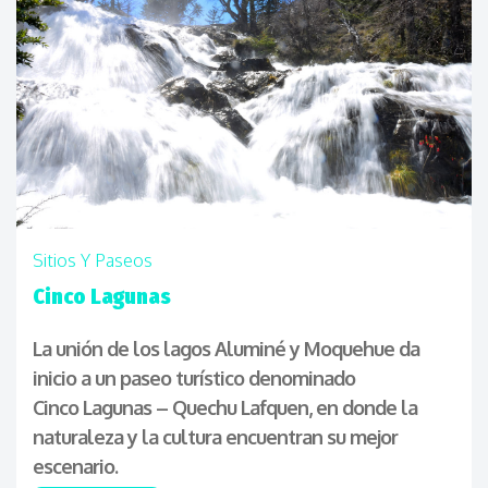
Sitios Y Paseos
Cinco Lagunas
La unión de los lagos Aluminé y Moquehue da
inicio a un paseo turístico denominado
Cinco Lagunas – Quechu Lafquen, en donde la
naturaleza y la cultura encuentran su mejor
escenario.