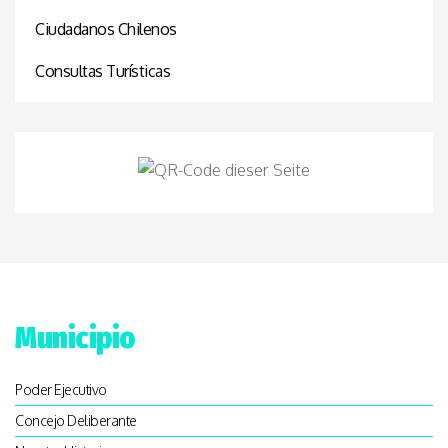
Ciudadanos Chilenos
Consultas Turísticas
Municipio
Poder Ejecutivo
Concejo Deliberante