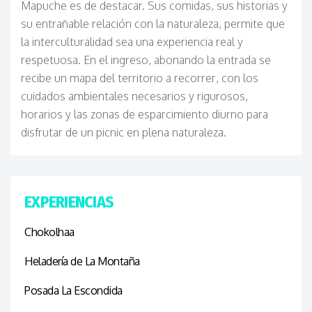
Mapuche es de destacar. Sus comidas, sus historias y
su entrañable relación con la naturaleza, permite que
la interculturalidad sea una experiencia real y
respetuosa. En el ingreso, abonando la entrada se
recibe un mapa del territorio a recorrer, con los
cuidados ambientales necesarios y rigurosos,
horarios y las zonas de esparcimiento diurno para
disfrutar de un picnic en plena naturaleza.
EXPERIENCIAS
Chokolhaa
Heladería de La Montaña
Posada La Escondida