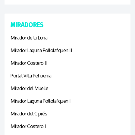
MIRADORES
Mirador de la Luna
Mirador Laguna Pollolafquen II
Mirador Costero II
Portal Villa Pehuenia
Mirador del Muelle
Mirador Laguna Pollolafquen I
Mirador del Ciprés
Mirador Costero I