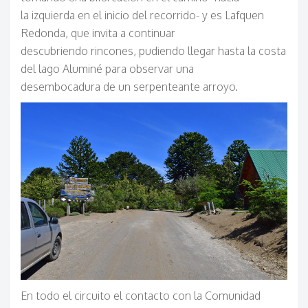
la izquierda en el inicio del recorrido- y es Lafquen
Redonda, que invita a continuar
descubriendo rincones, pudiendo llegar hasta la costa
del lago Aluminé para observar una
desembocadura de un serpenteante arroyo.
En todo el circuito el contacto con la Comunidad