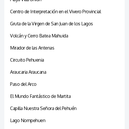
Centro de Interpretación en el Vivero Provincial
Gruta de la Virgen de San Juan de los Lagos
Volcán y Cerro Batea Mahuida
Mirador de las Antenas
Circuito Pehuenia
Araucaria Araucana
Paso del Arco
El Mundo Fantástico de Martita
Capilla Nuestra Señora del Pehuén
Lago Nompehuen