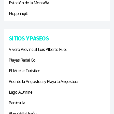
Estación de la Montaña
Hoppringill
SITIOS Y PASEOS
Vivero Provincial Luis Alberto Puel
Playas Radal Co
El Muelle Turístico
Puente la Angostura y Playa la Angostura
Lago Alumine
Península
Playa Villa Unión