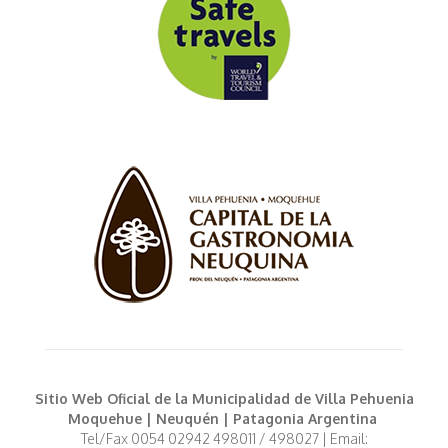
Sitio Web Oficial de la Municipalidad de Villa Pehuenia
Moquehue | Neuquén | Patagonia Argentina
Tel/Fax 0054 02942 498011 / 498027 | Email: