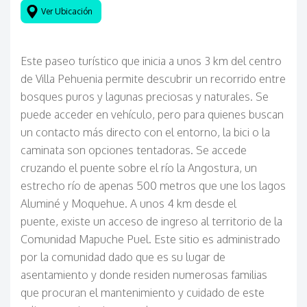
Ver Ubicaci
ó
n
Este paseo turístico que inicia a unos 3 km del centro
de Villa Pehuenia permite descubrir un recorrido entre
bosques puros y lagunas preciosas y naturales. Se
puede acceder en vehículo, pero para quienes buscan
un contacto más directo con el entorno, la bici o la
caminata son opciones tentadoras. Se accede
cruzando el puente sobre el río la Angostura, un
estrecho río de apenas 500 metros que une los lagos
Aluminé y Moquehue. A unos 4 km desde el
puente, existe un acceso de ingreso al territorio de la
Comunidad Mapuche Puel. Este sitio es administrado
por la comunidad dado que es su lugar de
asentamiento y donde residen numerosas familias
que procuran el mantenimiento y cuidado de este