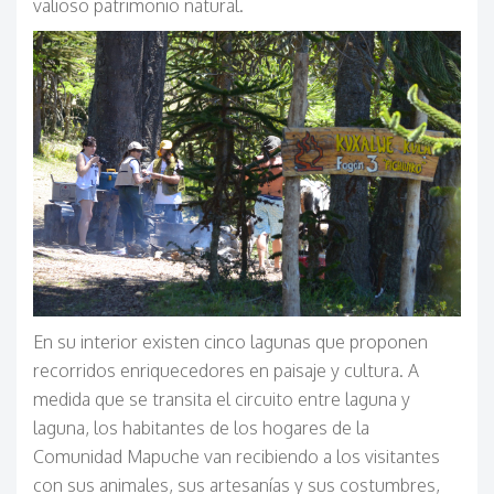
valioso patrimonio natural.
En su interior existen cinco lagunas que proponen
recorridos enriquecedores en paisaje y cultura. A
medida que se transita el circuito entre laguna y
laguna, los habitantes de los hogares de la
Comunidad Mapuche van recibiendo a los visitantes
con sus animales, sus artesanías y sus costumbres,