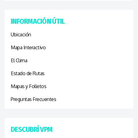
INFORMACIÓN ÚTIL
Ubicación
Mapa Interactivo
El Clima
Estado de Rutas
Mapas y Folletos
Preguntas Frecuentes
DESCUBRÍ VPM