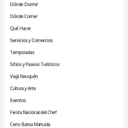
Dónde Dormir
Dónde Comer
Qué Hacer
Servicios y Comercios
Temporadas
SItios y Paseos Turísticos
Viajá Neuquén
Cultura y Arte
Eventos
Fiesta Nacional del Chef
Cerro Batea Mahuida