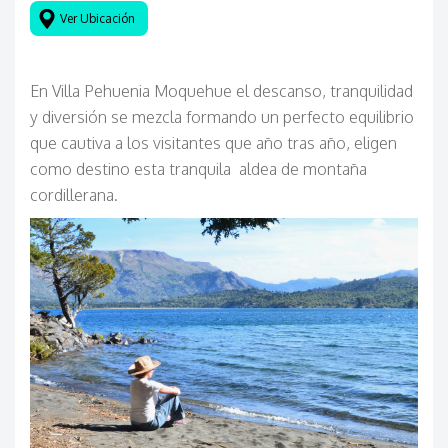
Ver Ubicaci
ó
n
En Villa Pehuenia Moquehue el descanso, tranquilidad
y diversión se mezcla formando un perfecto equilibrio
que cautiva a los visitantes que año tras año, eligen
como destino esta tranquila aldea de montaña
cordillerana.