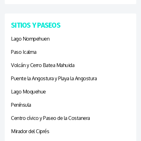
SITIOS Y PASEOS
Lago Nompehuen
Paso Icalma
Volcán y Cerro Batea Mahuida
Puente la Angostura y Playa la Angostura
Lago Moquehue
Península
Centro cívico y Paseo de la Costanera
Mirador del Ciprés