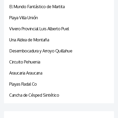
El Mundo Fantástico de Martita
Playa Villa Unión
Vivero Provincial Luis Alberto Puel
Una Aldea de Montaña
Desembocadura y Arroyo Quillahue
Circuito Pehuenia
Araucaria Araucana
Playas Radal Co
Cancha de Césped Sintético