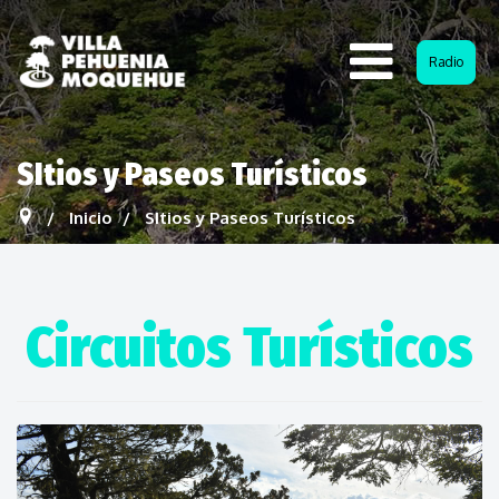
Radio
SItios y Paseos Turísticos
Inicio
SItios y Paseos Turísticos
Circuitos Turísticos