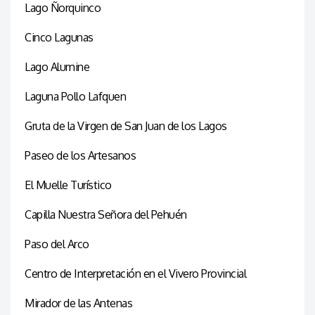
Lago Ñorquinco
Cinco Lagunas
Lago Alumine
Laguna Pollo Lafquen
Gruta de la Virgen de San Juan de los Lagos
Paseo de los Artesanos
El Muelle Turístico
Capilla Nuestra Señora del Pehuén
Paso del Arco
Centro de Interpretación en el Vivero Provincial
Mirador de las Antenas