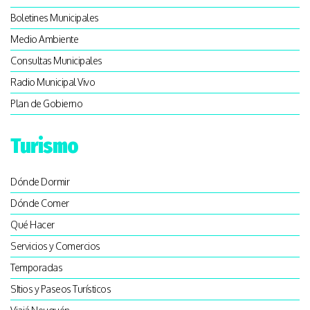
Boletines Municipales
Medio Ambiente
Consultas Municipales
Radio Municipal Vivo
Plan de Gobierno
Turismo
Dónde Dormir
Dónde Comer
Qué Hacer
Servicios y Comercios
Temporadas
SItios y Paseos Turísticos