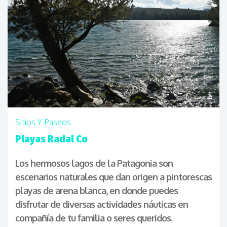
Sitios Y Paseos
Playas Radal Co
Los hermosos lagos de la Patagonia son
escenarios naturales que dan origen a pintorescas
playas de arena blanca, en donde puedes
disfrutar de diversas actividades náuticas en
compañía de tu familia o seres queridos.