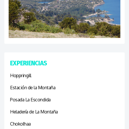
EXPERIENCIAS
Hoppringill
Estación de la Montaña
Posada La Escondida
Heladería de La Montaña
Chokolhaa