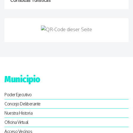
Municipio
Poder Ejecutivo
Concejo Deliberante
Nuestra Historia
Oficina Virtual
Acceso Vecinos