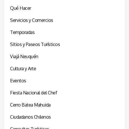
Qué Hacer
Servicios y Comercios
Temporadas
SItios y Paseos Turísticos
Viajá Neuquén
Cultura y Arte
Eventos
Fiesta Nacional del Chef
Cerro Batea Mahuida
Ciudadanos Chilenos
Consultas Turísticas