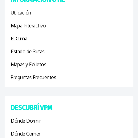
Ubicación
Mapa Interactivo
El Clima
Estado de Rutas
Mapas y Folletos
Preguntas Frecuentes
DESCUBRÍ VPM
Dónde Dormir
Dónde Comer