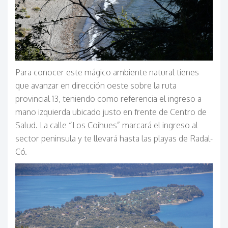
Para conocer este mágico ambiente natural tienes
que avanzar en dirección oeste sobre la ruta
provincial 13, teniendo como referencia el ingreso a
mano izquierda ubicado justo en frente de Centro de
Salud. La calle “Los Coihues” marcará el ingreso al
sector peninsula y te llevará hasta las playas de Radal-
Có.